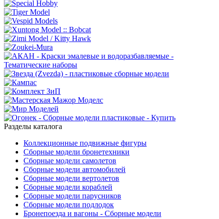
Разделы каталога
Коллекционные подвижные фигуры
Сборные модели бронетехники
Сборные модели самолетов
Сборные модели автомобилей
Сборные модели вертолетов
Сборные модели кораблей
Сборные модели парусников
Сборные модели подлодок
Бронепоезда и вагоны - Сборные модели