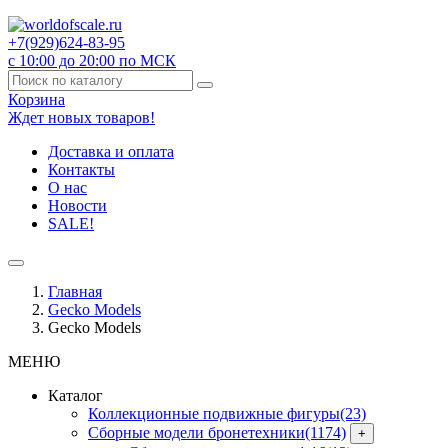
+7(929)
624-83-95
с 10:00 до 20:00 по МСК
Корзина
Ждет новых товаров!
Доставка и оплата
Контакты
О нас
Новости
SALE!
Главная
Gecko Models
Gecko Models
МЕНЮ
Каталог
Коллекционные подвижные фигуры
(23)
Сборные модели бронетехники
(1174)
+