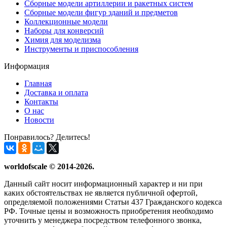
Сборные модели артиллерии и ракетных систем
Сборные модели фигур зданий и предметов
Коллекционные модели
Наборы для конверсий
Химия для моделизма
Инструменты и приспособления
Информация
Главная
Доставка и оплата
Контакты
О нас
Новости
Понравилось? Делитесь!
worldofscale © 2014-2026.
Данный сайт носит информационный характер и ни при
каких обстоятельствах не является публичной офертой,
определяемой положениями Статьи 437 Гражданского кодекса
РФ. Точные цены и возможность приобретения необходимо
уточнить у менеджера посредством телефонного звонка,