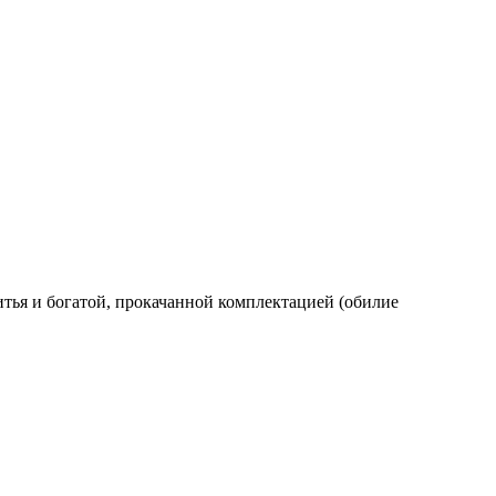
итья и богатой, прокачанной комплектацией (обилие