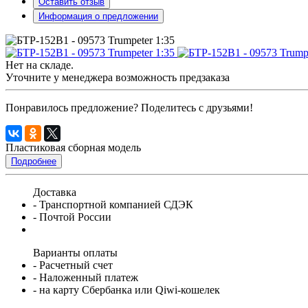
Оставить отзыв
Информация о предложении
Нет на складе.
Уточните у менеджера возможность предзаказа
Понравилось предложение? Поделитесь с друзьями!
Пластиковая сборная модель
Подробнее
Доставка
- Транспортной компанией СДЭК
- Почтой России
Варианты оплаты
- Расчетный счет
- Наложенный платеж
- на карту Сбербанка или Qiwi-кошелек