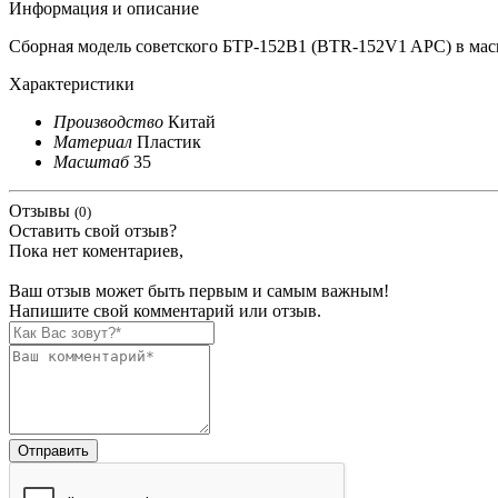
Информация и описание
Сборная модель советского БТР-152В1 (BTR-152V1 APC) в масшт
Характеристики
Производство
Китай
Материал
Пластик
Масштаб
35
Отзывы
(0)
Оставить свой отзыв?
Пока нет коментариев,
Ваш отзыв может быть первым и самым важным!
Напишите свой комментарий или отзыв.