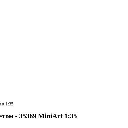
rt 1:35
том - 35369 MiniArt 1:35