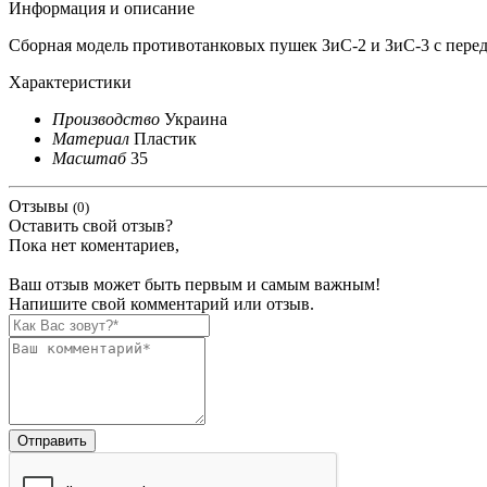
Информация и описание
Сборная модель противотанковых пушек ЗиС-2 и ЗиС-3 с передко
Характеристики
Производство
Украина
Материал
Пластик
Масштаб
35
Отзывы
(0)
Оставить свой отзыв?
Пока нет коментариев,
Ваш отзыв может быть первым и самым важным!
Напишите свой комментарий или отзыв.