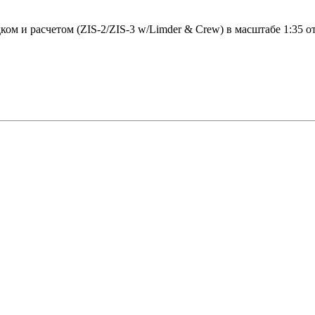
м и расчетом (ZIS-2/ZIS-3 w/Limder & Crew) в масштабе 1:35 от