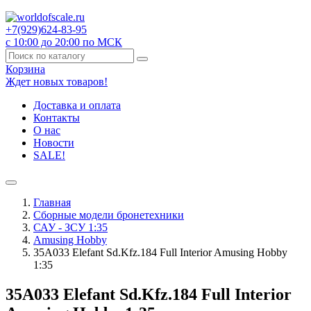
+7(929)
624-83-95
с 10:00 до 20:00 по МСК
Корзина
Ждет новых товаров!
Доставка и оплата
Контакты
О нас
Новости
SALE!
Главная
Сборные модели бронетехники
САУ - ЗСУ 1:35
Amusing Hobby
35A033 Elefant Sd.Kfz.184 Full Interior Amusing Hobby
1:35
35A033 Elefant Sd.Kfz.184 Full Interior