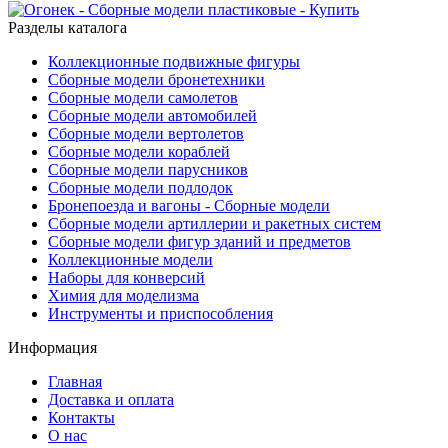
Разделы каталога
Коллекционные подвижные фигуры
Сборные модели бронетехники
Сборные модели самолетов
Сборные модели автомобилей
Сборные модели вертолетов
Сборные модели кораблей
Сборные модели парусников
Сборные модели подлодок
Бронепоезда и вагоны - Сборные модели
Сборные модели артиллерии и ракетных систем
Сборные модели фигур зданий и предметов
Коллекционные модели
Наборы для конверсий
Химия для моделизма
Инструменты и приспособления
Информация
Главная
Доставка и оплата
Контакты
О нас