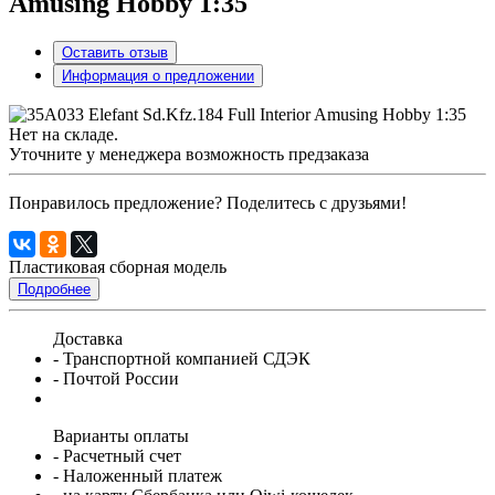
Amusing Hobby 1:35
Оставить отзыв
Информация о предложении
Нет на складе.
Уточните у менеджера возможность предзаказа
Понравилось предложение? Поделитесь с друзьями!
Пластиковая сборная модель
Подробнее
Доставка
- Транспортной компанией СДЭК
- Почтой России
Варианты оплаты
- Расчетный счет
- Наложенный платеж