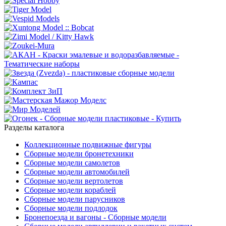
Разделы каталога
Коллекционные подвижные фигуры
Сборные модели бронетехники
Сборные модели самолетов
Сборные модели автомобилей
Сборные модели вертолетов
Сборные модели кораблей
Сборные модели парусников
Сборные модели подлодок
Бронепоезда и вагоны - Сборные модели