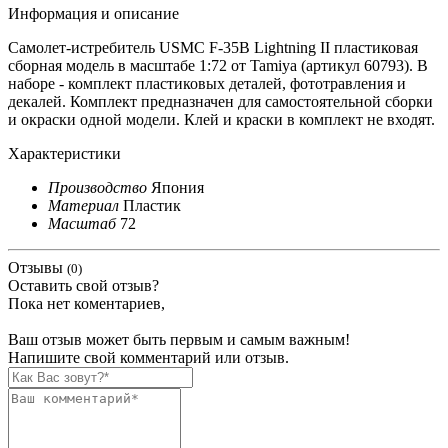
Информация и описание
Самолет-истребитель USMC F-35B Lightning II пластиковая
сборная модель в масштабе 1:72 от Tamiya (артикул 60793). В
наборе - комплект пластиковых деталей, фототравления и
декалей. Комплект предназначен для самостоятельной сборки
и окраски одной модели. Клей и краски в комплект не входят.
Характеристики
Производство
Япония
Материал
Пластик
Масштаб
72
Отзывы
(0)
Оставить свой отзыв?
Пока нет коментариев,
Ваш отзыв может быть первым и самым важным!
Напишите свой комментарий или отзыв.