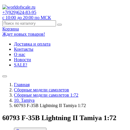
+7(929)
624-83-95
с 10:00 до 20:00 по МСК
Корзина
Ждет новых товаров!
Доставка и оплата
Контакты
О нас
Новости
SALE!
Главная
Сборные модели самолетов
Сборные модели самолетов 1:72
10. Tamiya
60793 F-35B Lightning II Tamiya 1:72
60793 F-35B Lightning II Tamiya 1:72