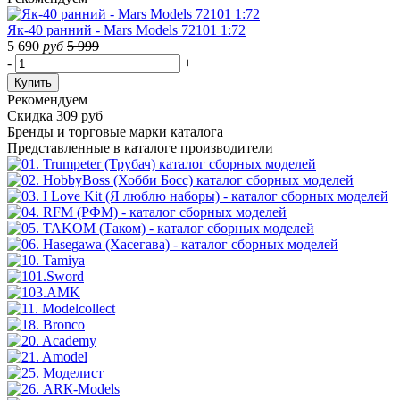
Як-40 ранний - Mars Models 72101 1:72
5 690
руб
5 999
-
+
Купить
Рекомендуем
Скидка 309 руб
Бренды
и торговые марки каталога
Представленные в каталоге производители