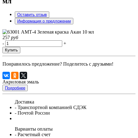
мл
Оставить отзыв
Информация о предложении
257
руб
-
+
Купить
Понравилось предложение? Поделитесь с друзьями!
Акриловая эмаль
Подробнее
Доставка
- Транспортной компанией СДЭК
- Почтой России
Варианты оплаты
- Расчетный счет