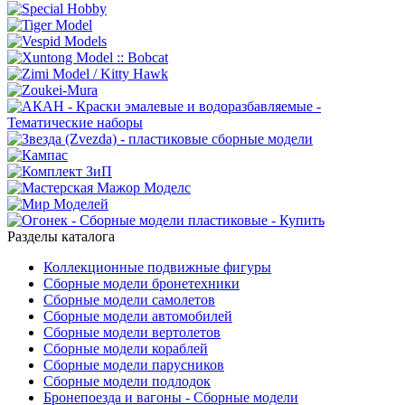
Разделы каталога
Коллекционные подвижные фигуры
Сборные модели бронетехники
Сборные модели самолетов
Сборные модели автомобилей
Сборные модели вертолетов
Сборные модели кораблей
Сборные модели парусников
Сборные модели подлодок
Бронепоезда и вагоны - Сборные модели