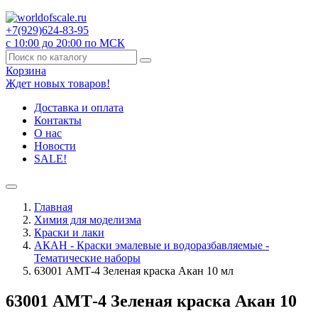
+7(929)
624-83-95
с 10:00 до 20:00 по МСК
Корзина
Ждет новых товаров!
Доставка и оплата
Контакты
О нас
Новости
SALE!
Главная
Химия для моделизма
Краски и лаки
АКАН - Краски эмалевые и водоразбавляемые -
Тематические наборы
63001 АМТ-4 Зеленая краска Акан 10 мл
63001 АМТ-4 Зеленая краска Акан 10