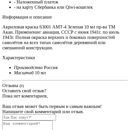
- Наложенный платеж
- на карту Сбербанка или Qiwi-кошелек
Информация и описание
Акриловая краска 63001 АМТ-4 Зеленая 10 мл пр-ва ТМ
Акан. Применение: авиация, СССР с июня 1941г. по июль
1943г. Полная окраска верхних и боковых поверхностей
самолётов на всех типах самолётов деревянной или
смешанной конструкции.
Характеристики
Производство
Россия
Масштаб
10 мл
Отзывы
(0)
Оставить свой отзыв?
Пока нет коментариев,
Ваш отзыв может быть первым и самым важным!
Напишите свой комментарий или отзыв.