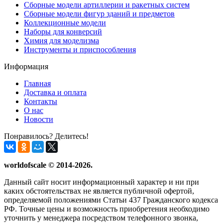
Сборные модели артиллерии и ракетных систем
Сборные модели фигур зданий и предметов
Коллекционные модели
Наборы для конверсий
Химия для моделизма
Инструменты и приспособления
Информация
Главная
Доставка и оплата
Контакты
О нас
Новости
Понравилось? Делитесь!
worldofscale © 2014-2026.
Данный сайт носит информационный характер и ни при
каких обстоятельствах не является публичной офертой,
определяемой положениями Статьи 437 Гражданского кодекса
РФ. Точные цены и возможность приобретения необходимо
уточнить у менеджера посредством телефонного звонка,