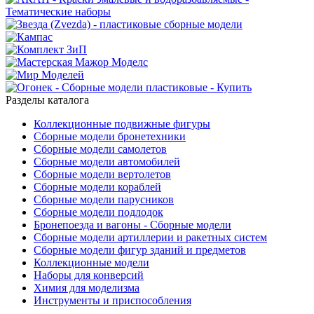
Разделы каталога
Коллекционные подвижные фигуры
Сборные модели бронетехники
Сборные модели самолетов
Сборные модели автомобилей
Сборные модели вертолетов
Сборные модели кораблей
Сборные модели парусников
Сборные модели подлодок
Бронепоезда и вагоны - Сборные модели
Сборные модели артиллерии и ракетных систем
Сборные модели фигур зданий и предметов
Коллекционные модели
Наборы для конверсий
Химия для моделизма
Инструменты и приспособления