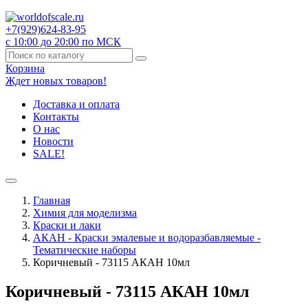
+7(929)
624-83-95
с 10:00 до 20:00 по МСК
Корзина
Ждет новых товаров!
Доставка и оплата
Контакты
О нас
Новости
SALE!
Главная
Химия для моделизма
Краски и лаки
АКАН - Краски эмалевые и водоразбавляемые -
Тематические наборы
Коричневый - 73115 АКАН 10мл
Коричневый - 73115 АКАН 10мл