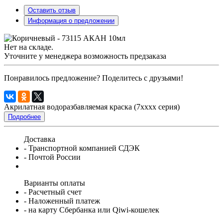
Оставить отзыв
Информация о предложении
Нет на складе.
Уточните у менеджера возможность предзаказа
Понравилось предложение? Поделитесь с друзьями!
Акрилатная водоразбавляемая краска (7xxxx серия)
Подробнее
Доставка
- Транспортной компанией СДЭК
- Почтой России
Варианты оплаты
- Расчетный счет
- Наложенный платеж
- на карту Сбербанка или Qiwi-кошелек