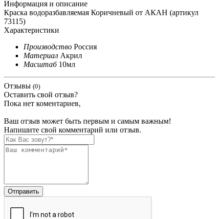
Информация и описание
Краска водоразбавляемая Коричневый от АКАН (артикул
73115)
Характеристики
Производство
Россия
Материал
Акрил
Масштаб
10мл
Отзывы
(0)
Оставить свой отзыв?
Пока нет коментариев,
Ваш отзыв может быть первым и самым важным!
Напишите свой комментарий или отзыв.