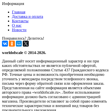
Информация
Главная
Доставка и оплата
Контакты
О нас
Новости
Понравилось? Делитесь!
worldofscale © 2014-2026.
Данный сайт носит информационный характер и ни при
каких обстоятельствах не является публичной офертой,
определяемой положениями Статьи 437 Гражданского кодекса
РФ. Точные цены и возможность приобретения необходимо
уточнить у менеджера посредством телефонного звонка,
письма через форму обратной связи или оформления заказа.
Представленная на сайте информация является объектами
авторского права «worldofscale.ru». Любое использование
информации должно быть согласовано с администрацией
магазина. Производители оставляют за собой право изменять
технические характеристики и внешний вид товаров без
предварительного уведомления.