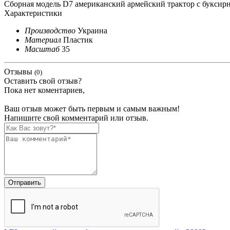
Сборная модель D7 американский армейский трактор с буксирно
Характеристики
Производство
Украина
Материал
Пластик
Масштаб
35
Отзывы
(0)
Оставить свой отзыв?
Пока нет коментариев,
Ваш отзыв может быть первым и самым важным!
Напишите свой комментарий или отзыв.