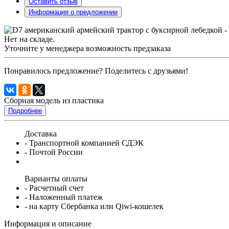
Оставить отзыв
Информация о предложении
Нет на складе.
Уточните у менеджера возможность предзаказа
Понравилось предложение? Поделитесь с друзьями!
Сборная модель из пластика
Подробнее
Доставка
- Транспортной компанией СДЭК
- Почтой России
Варианты оплаты
- Расчетный счет
- Наложенный платеж
- на карту Сбербанка или Qiwi-кошелек
Информация и описание