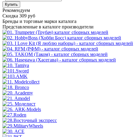
Купить
Рекомендуем
Скидка 309 руб
Бренды
и торговые марки каталога
Представленные в каталоге производители