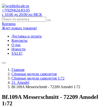
+7(929)
624-83-95
с 10:00 до 20:00 по МСК
Корзина
Ждет новых товаров!
Доставка и оплата
Контакты
О нас
Новости
SALE!
Главная
Сборные модели самолетов
Сборные модели самолетов 1:72
21. Amodel
Bf.109A Messerschmitt - 72209 Amodel 1:72
Bf.109A Messerschmitt - 72209 Amodel
1:72