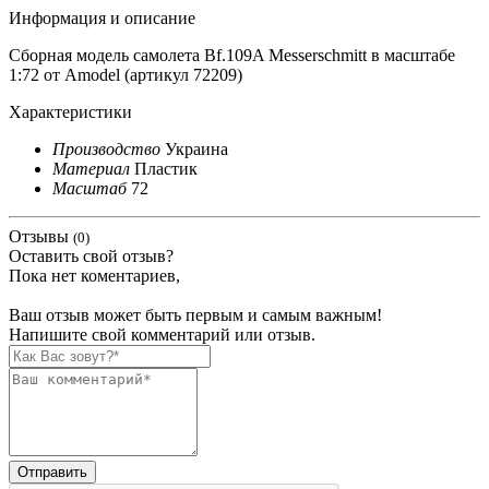
Информация и описание
Сборная модель самолета Bf.109A Messerschmitt в масштабе
1:72 от Amodel (артикул 72209)
Характеристики
Производство
Украина
Материал
Пластик
Масштаб
72
Отзывы
(0)
Оставить свой отзыв?
Пока нет коментариев,
Ваш отзыв может быть первым и самым важным!
Напишите свой комментарий или отзыв.