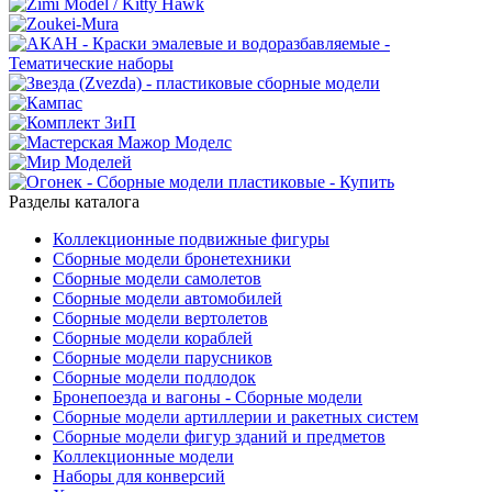
Разделы каталога
Коллекционные подвижные фигуры
Сборные модели бронетехники
Сборные модели самолетов
Сборные модели автомобилей
Сборные модели вертолетов
Сборные модели кораблей
Сборные модели парусников
Сборные модели подлодок
Бронепоезда и вагоны - Сборные модели
Сборные модели артиллерии и ракетных систем
Сборные модели фигур зданий и предметов
Коллекционные модели
Наборы для конверсий