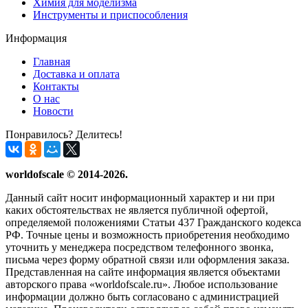
Химия для моделизма
Инструменты и приспособления
Информация
Главная
Доставка и оплата
Контакты
О нас
Новости
Понравилось? Делитесь!
worldofscale © 2014-2026.
Данный сайт носит информационный характер и ни при
каких обстоятельствах не является публичной офертой,
определяемой положениями Статьи 437 Гражданского кодекса
РФ. Точные цены и возможность приобретения необходимо
уточнить у менеджера посредством телефонного звонка,
письма через форму обратной связи или оформления заказа.
Представленная на сайте информация является объектами
авторского права «worldofscale.ru». Любое использование
информации должно быть согласовано с администрацией