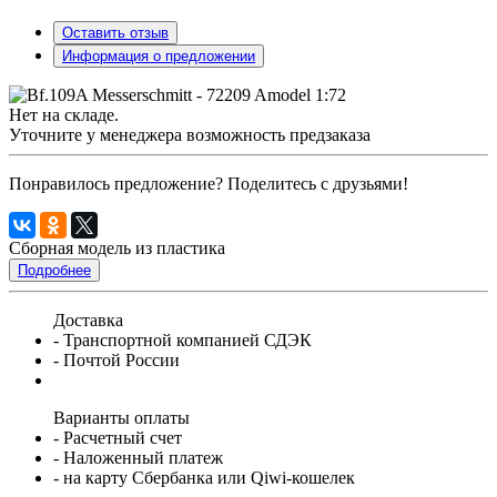
Оставить отзыв
Информация о предложении
Нет на складе.
Уточните у менеджера возможность предзаказа
Понравилось предложение? Поделитесь с друзьями!
Сборная модель из пластика
Подробнее
Доставка
- Транспортной компанией СДЭК
- Почтой России
Варианты оплаты
- Расчетный счет
- Наложенный платеж
- на карту Сбербанка или Qiwi-кошелек