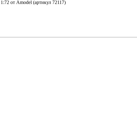
1:72 от Amodel (артикул 72117)