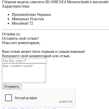
Сборная модель самолета Bf.109E3/E4 Messerschmitt в масштабе 
Характеристики
Производство
Украина
Материал
Пластик
Масштаб
72
Отзывы
(0)
Оставить свой отзыв?
Пока нет коментариев,
Ваш отзыв может быть первым и самым важным!
Напишите свой комментарий или отзыв.