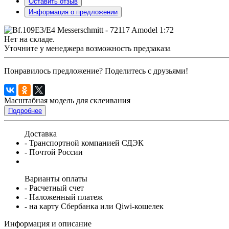
Оставить отзыв
Информация о предложении
Нет на складе.
Уточните у менеджера возможность предзаказа
Понравилось предложение? Поделитесь с друзьями!
Масштабная модель для склеивания
Подробнее
Доставка
- Транспортной компанией СДЭК
- Почтой России
Варианты оплаты
- Расчетный счет
- Наложенный платеж
- на карту Сбербанка или Qiwi-кошелек
Информация и описание