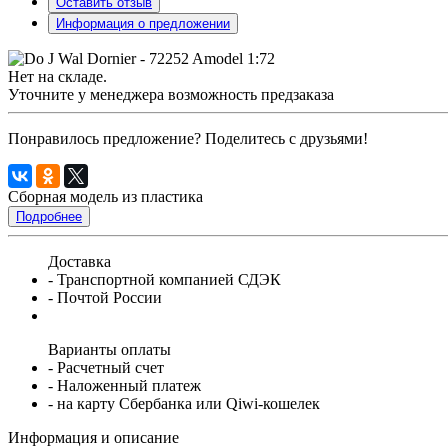
Оставить отзыв
Информация о предложении
Нет на складе.
Уточните у менеджера возможность предзаказа
Понравилось предложение? Поделитесь с друзьями!
Сборная модель из пластика
Подробнее
Доставка
- Транспортной компанией СДЭК
- Почтой России
Варианты оплаты
- Расчетный счет
- Наложенный платеж
- на карту Сбербанка или Qiwi-кошелек
Информация и описание