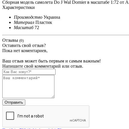
Сборная модель самолета Do J Wal Dornier в масштабе 1:72 от A
Характеристики
Производство
Украина
Материал
Пластик
Масштаб
72
Отзывы
(0)
Оставить свой отзыв?
Пока нет коментариев,
Ваш отзыв может быть первым и самым важным!
Напишите свой комментарий или отзыв.