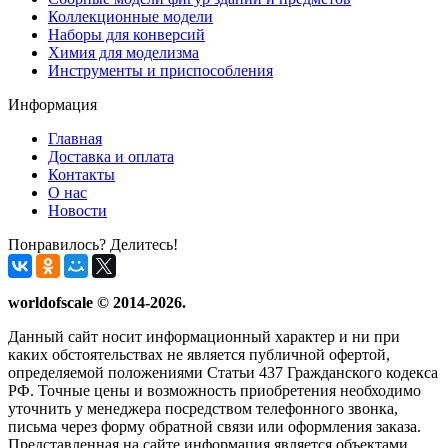
Коллекционные модели
Наборы для конверсий
Химия для моделизма
Инструменты и приспособления
Информация
Главная
Доставка и оплата
Контакты
О нас
Новости
Понравилось? Делитесь!
worldofscale © 2014-2026.
Данный сайт носит информационный характер и ни при
каких обстоятельствах не является публичной офертой,
определяемой положениями Статьи 437 Гражданского кодекса
РФ. Точные цены и возможность приобретения необходимо
уточнить у менеджера посредством телефонного звонка,
письма через форму обратной связи или оформления заказа.
Представленная на сайте информация является объектами