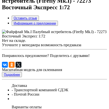
истребитель (Firefly Мk.I) - 72273
Восточный Экспресс 1:72
Оставить отзыв
Информация о предложении
Нет на складе.
Уточните у менеджера возможность предзаказа
Понравилось предложение? Поделитесь с друзьями!
Масштабная модель для склеивания
Подробнее
Доставка
- Транспортной компанией СДЭК
- Почтой России
Варианты оплаты