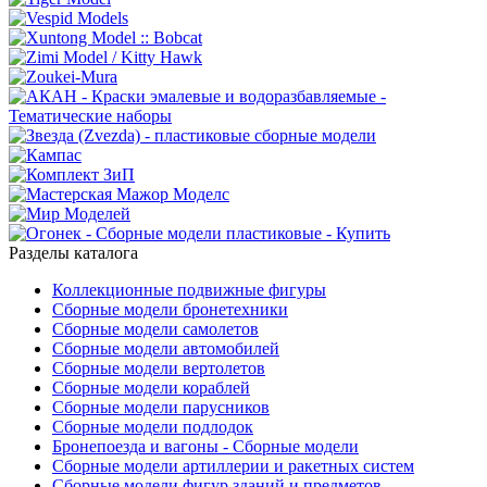
Разделы каталога
Коллекционные подвижные фигуры
Сборные модели бронетехники
Сборные модели самолетов
Сборные модели автомобилей
Сборные модели вертолетов
Сборные модели кораблей
Сборные модели парусников
Сборные модели подлодок
Бронепоезда и вагоны - Сборные модели
Сборные модели артиллерии и ракетных систем
Сборные модели фигур зданий и предметов