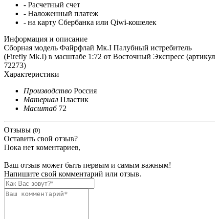
- Расчетный счет
- Наложенный платеж
- на карту Сбербанка или Qiwi-кошелек
Информация и описание
Сборная модель Файрфлай Мк.I Палубный истребитель
(Firefly Мk.I) в масштабе 1:72 от Восточный Экспресс (артикул
72273)
Характеристики
Производство
Россия
Материал
Пластик
Масштаб
72
Отзывы
(0)
Оставить свой отзыв?
Пока нет коментариев,
Ваш отзыв может быть первым и самым важным!
Напишите свой комментарий или отзыв.