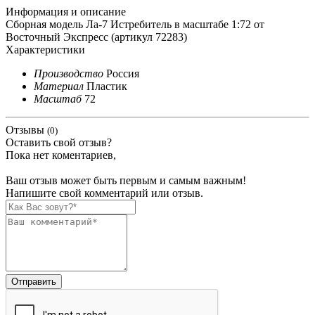
Информация и описание
Сборная модель Ла-7 Истребитель в масштабе 1:72 от
Восточный Экспресс (артикул 72283)
Характеристики
Производство
Россия
Материал
Пластик
Масштаб
72
Отзывы
(0)
Оставить свой отзыв?
Пока нет коментариев,
Ваш отзыв может быть первым и самым важным!
Напишите свой комментарий или отзыв.