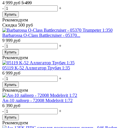
4 999
руб
5 499
-
+
Купить
Рекомендуем
Скидка 500 руб
Barbarossa O-Class Battlecruiser - 05370...
9 999
руб
-
+
Купить
Рекомендуем
05119 K-52 Аллигатор Трубач 1:35
6 999
руб
-
+
Купить
Рекомендуем
Ан-10 лайнер - 72008 Modelsvit 1:72
6 390
руб
-
+
Купить
Рекомендуем