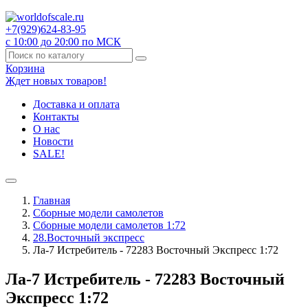
+7(929)
624-83-95
с 10:00 до 20:00 по МСК
Корзина
Ждет новых товаров!
Доставка и оплата
Контакты
О нас
Новости
SALE!
Главная
Сборные модели самолетов
Сборные модели самолетов 1:72
28.Восточный экспресс
Ла-7 Истребитель - 72283 Восточный Экспресс 1:72
Ла-7 Истребитель - 72283 Восточный
Экспресс 1:72