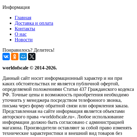
Информация
Главная
Доставка и оплата
Контакты
О нас
Новости
Понравилось? Делитесь!
worldofscale © 2014-2026.
Данный сайт носит информационный характер и ни при
каких обстоятельствах не является публичной офертой,
определяемой положениями Статьи 437 Гражданского кодекса
РФ. Точные цены и возможность приобретения необходимо
уточнить у менеджера посредством телефонного звонка,
письма через форму обратной связи или оформления заказа.
Представленная на сайте информация является объектами
авторского права «worldofscale.ru». Любое использование
информации должно быть согласовано с администрацией
магазина. Производители оставляют за собой право изменять
технические характеристики и внешний вид товаров без