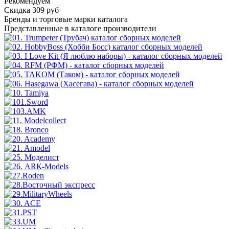
Рекомендуем
Скидка 309 руб
Бренды
и торговые марки каталога
Представленные в каталоге производители