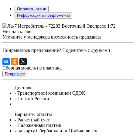
Оставить отзыв
Информация о предложении
Нет на складе.
Уточните у менеджера возможность предзаказа
Понравилось предложение? Поделитесь с друзьями!
Сборная модель из пластика
Подробнее
Доставка
- Транспортной компанией СДЭК
- Почтой России
Варианты оплаты
- Расчетный счет
- Наложенный платеж
- на карту Сбербанка или Qiwi-кошелек