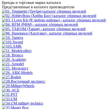
Бренды
и торговые марки каталога
Представленные в каталоге производители