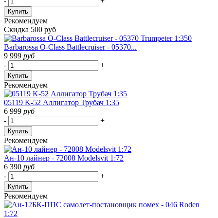
-
+
Купить
Рекомендуем
Скидка 500 руб
Barbarossa O-Class Battlecruiser - 05370...
9 999
руб
-
+
Купить
Рекомендуем
05119 K-52 Аллигатор Трубач 1:35
6 999
руб
-
+
Купить
Рекомендуем
Ан-10 лайнер - 72008 Modelsvit 1:72
6 390
руб
-
+
Купить
Рекомендуем