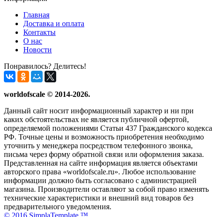
Главная
Доставка и оплата
Контакты
О нас
Новости
Понравилось? Делитесь!
worldofscale © 2014-2026.
Данный сайт носит информационный характер и ни при
каких обстоятельствах не является публичной офертой,
определяемой положениями Статьи 437 Гражданского кодекса
РФ. Точные цены и возможность приобретения необходимо
уточнить у менеджера посредством телефонного звонка,
письма через форму обратной связи или оформления заказа.
Представленная на сайте информация является объектами
авторского права «worldofscale.ru». Любое использование
информации должно быть согласовано с администрацией
магазина. Производители оставляют за собой право изменять
технические характеристики и внешний вид товаров без
предварительного уведомления.
© 2016 SimplaTemplate ™