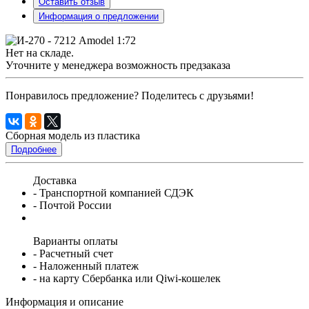
Оставить отзыв
Информация о предложении
Нет на складе.
Уточните у менеджера возможность предзаказа
Понравилось предложение? Поделитесь с друзьями!
Сборная модель из пластика
Подробнее
Доставка
- Транспортной компанией СДЭК
- Почтой России
Варианты оплаты
- Расчетный счет
- Наложенный платеж
- на карту Сбербанка или Qiwi-кошелек
Информация и описание