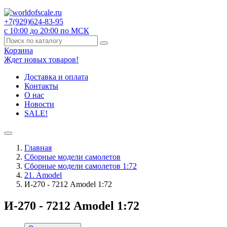
+7(929)
624-83-95
с 10:00 до 20:00 по МСК
Корзина
Ждет новых товаров!
Доставка и оплата
Контакты
О нас
Новости
SALE!
Главная
Сборные модели самолетов
Сборные модели самолетов 1:72
21. Amodel
И-270 - 7212 Amodel 1:72
И-270 - 7212 Amodel 1:72