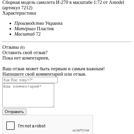
Сборная модель самолета И-270 в масштабе 1:72 от Amodel
(артикул 7212)
Характеристики
Производство
Украина
Материал
Пластик
Масштаб
72
Отзывы
(0)
Оставить свой отзыв?
Пока нет коментариев,
Ваш отзыв может быть первым и самым важным!
Напишите свой комментарий или отзыв.