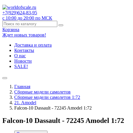
+7(929)
624-83-95
с 10:00 до 20:00 по МСК
Корзина
Ждет новых товаров!
Доставка и оплата
Контакты
О нас
Новости
SALE!
Главная
Сборные модели самолетов
Сборные модели самолетов 1:72
21. Amodel
Falcon-10 Dassault - 72245 Amodel 1:72
Falcon-10 Dassault - 72245 Amodel 1:72