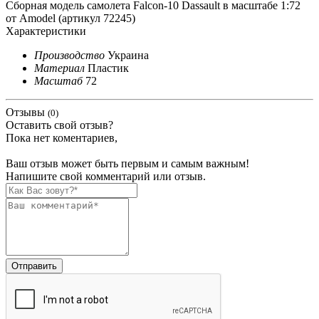
Сборная модель самолета Falcon-10 Dassault в масштабе 1:72
от Amodel (артикул 72245)
Характеристики
Производство
Украина
Материал
Пластик
Масштаб
72
Отзывы
(0)
Оставить свой отзыв?
Пока нет коментариев,
Ваш отзыв может быть первым и самым важным!
Напишите свой комментарий или отзыв.