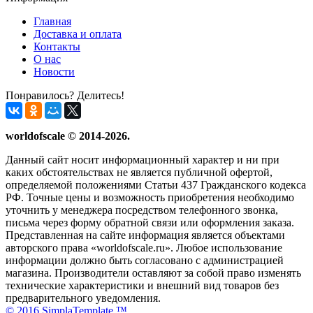
Главная
Доставка и оплата
Контакты
О нас
Новости
Понравилось? Делитесь!
worldofscale © 2014-2026.
Данный сайт носит информационный характер и ни при
каких обстоятельствах не является публичной офертой,
определяемой положениями Статьи 437 Гражданского кодекса
РФ. Точные цены и возможность приобретения необходимо
уточнить у менеджера посредством телефонного звонка,
письма через форму обратной связи или оформления заказа.
Представленная на сайте информация является объектами
авторского права «worldofscale.ru». Любое использование
информации должно быть согласовано с администрацией
магазина. Производители оставляют за собой право изменять
технические характеристики и внешний вид товаров без
предварительного уведомления.
© 2016 SimplaTemplate ™