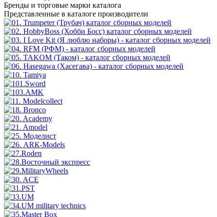
Бренды
и торговые марки каталога
Представленные в каталоге производители