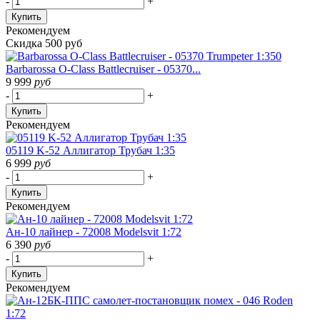
-
+
Купить
Рекомендуем
Скидка 500 руб
Barbarossa O-Class Battlecruiser - 05370...
9 999
руб
-
+
Купить
Рекомендуем
05119 K-52 Аллигатор Трубач 1:35
6 999
руб
-
+
Купить
Рекомендуем
Ан-10 лайнер - 72008 Modelsvit 1:72
6 390
руб
-
+
Купить
Рекомендуем