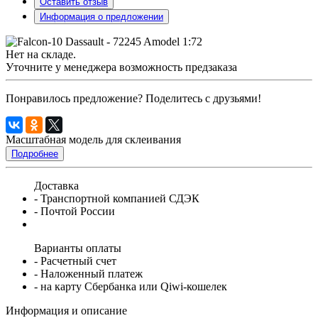
Оставить отзыв
Информация о предложении
Нет на складе.
Уточните у менеджера возможность предзаказа
Понравилось предложение? Поделитесь с друзьями!
Масштабная модель для склеивания
Подробнее
Доставка
- Транспортной компанией СДЭК
- Почтой России
Варианты оплаты
- Расчетный счет
- Наложенный платеж
- на карту Сбербанка или Qiwi-кошелек
Информация и описание