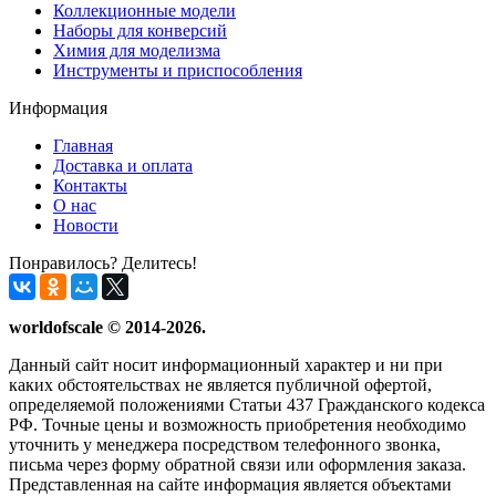
Коллекционные модели
Наборы для конверсий
Химия для моделизма
Инструменты и приспособления
Информация
Главная
Доставка и оплата
Контакты
О нас
Новости
Понравилось? Делитесь!
worldofscale © 2014-2026.
Данный сайт носит информационный характер и ни при
каких обстоятельствах не является публичной офертой,
определяемой положениями Статьи 437 Гражданского кодекса
РФ. Точные цены и возможность приобретения необходимо
уточнить у менеджера посредством телефонного звонка,
письма через форму обратной связи или оформления заказа.
Представленная на сайте информация является объектами