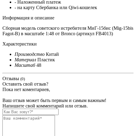
- Наложенный платеж
- на карту Сбербанка или Qiwi-кошелек
Информация и описание
Сборная модель советского истребителя МиГ-15бис (Mig-15bis
Fagot-B) в масштабе 1:48 от Bronco (артикул FB4013)
Характеристики
Производство
Китай
Материал
Пластик
Масштаб
48
Отзывы
(0)
Оставить свой отзыв?
Пока нет коментариев,
Ваш отзыв может быть первым и самым важным!
Напишите свой комментарий или отзыв.