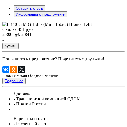
Оставить отзыв
Информация о предложении
Скидка 451 руб
2 390
руб
2 841
-
+
Купить
Понравилось предложение? Поделитесь с друзьями!
Пластиковая сборная модель
Подробнее
Доставка
- Транспортной компанией СДЭК
- Почтой России
Варианты оплаты
- Расчетный счет