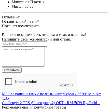
Материал
Пластик
Масштаб
35
Отзывы
(0)
Оставить свой отзыв?
Пока нет коментариев,
Ваш отзыв может быть первым и самым важным!
Напишите свой комментарий или отзыв.
M3 Lee ранний танк с полным интерьером - 35206 MiniArt
1:35
Challenger 2 TES (Челенджер-2) ОБТ - RM-5039 RyeField...
Рекомендуемые
и популярные товары