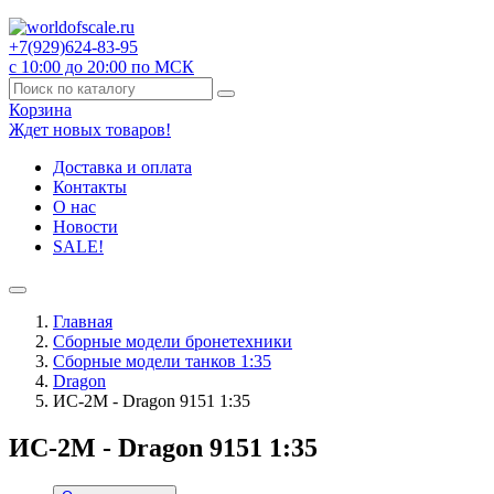
+7(929)
624-83-95
с 10:00 до 20:00 по МСК
Корзина
Ждет новых товаров!
Доставка и оплата
Контакты
О нас
Новости
SALE!
Главная
Сборные модели бронетехники
Сборные модели танков 1:35
Dragon
ИС-2М - Dragon 9151 1:35
ИС-2М - Dragon 9151 1:35