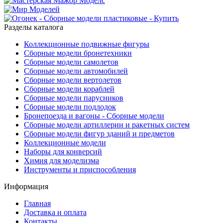
Разделы каталога
Коллекционные подвижные фигуры
Сборные модели бронетехники
Сборные модели самолетов
Сборные модели автомобилей
Сборные модели вертолетов
Сборные модели кораблей
Сборные модели парусников
Сборные модели подлодок
Бронепоезда и вагоны - Сборные модели
Сборные модели артиллерии и ракетных систем
Сборные модели фигур зданий и предметов
Коллекционные модели
Наборы для конверсий
Химия для моделизма
Инструменты и приспособления
Информация
Главная
Доставка и оплата
Контакты