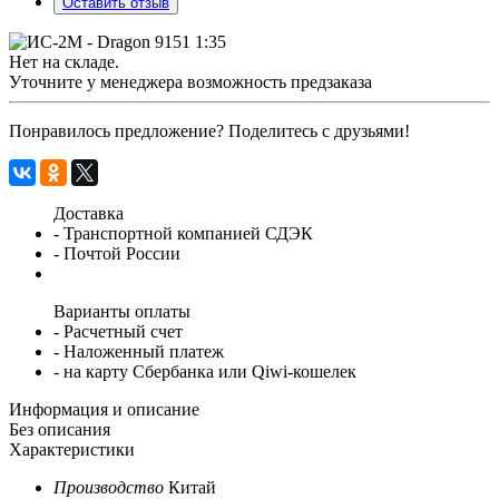
Оставить отзыв
Нет на складе.
Уточните у менеджера возможность предзаказа
Понравилось предложение? Поделитесь с друзьями!
Доставка
- Транспортной компанией СДЭК
- Почтой России
Варианты оплаты
- Расчетный счет
- Наложенный платеж
- на карту Сбербанка или Qiwi-кошелек
Информация и описание
Без описания
Характеристики
Производство
Китай