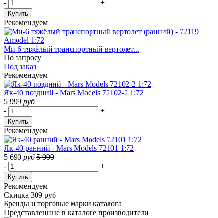
-
+
Купить
Рекомендуем
Ми-6 тяжёлый транспортный вертолет...
По запросу
Под заказ
Рекомендуем
Як-40 поздний - Mars Models 72102-2 1:72
5 999
руб
-
+
Купить
Рекомендуем
Як-40 ранний - Mars Models 72101 1:72
5 690
руб
5 999
-
+
Купить
Рекомендуем
Скидка 309 руб
Бренды
и торговые марки каталога
Представленные в каталоге производители