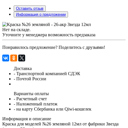
Оставить отзыв
Информация о предложении
Нет на складе.
Уточните у менеджера возможность предзаказа
Понравилось предложение? Поделитесь с друзьями!
Доставка
- Транспортной компанией СДЭК
- Почтой России
Варианты оплаты
- Расчетный счет
- Наложенный платеж
- на карту Сбербанка или Qiwi-кошелек
Информация и описание
Краска для моделей №26 земляной 12мл от фабрики Звезда