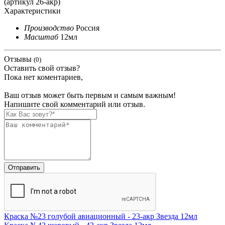
(артикул 26-акр)
Характеристики
Производство
Россия
Масштаб
12мл
Отзывы
(0)
Оставить свой отзыв?
Пока нет коментариев,
Ваш отзыв может быть первым и самым важным!
Напишите свой комментарий или отзыв.
Краска №23 голубой авиационный - 23-акр Звезда 12мл