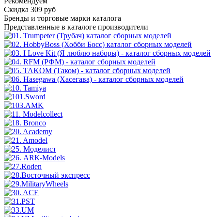
Рекомендуем
Скидка 309 руб
Бренды
и торговые марки каталога
Представленные в каталоге производители