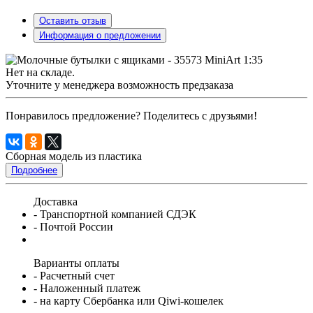
Оставить отзыв
Информация о предложении
Нет на складе.
Уточните у менеджера возможность предзаказа
Понравилось предложение? Поделитесь с друзьями!
Сборная модель из пластика
Подробнее
Доставка
- Транспортной компанией СДЭК
- Почтой России
Варианты оплаты
- Расчетный счет
- Наложенный платеж
- на карту Сбербанка или Qiwi-кошелек