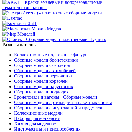
Разделы каталога
Коллекционные подвижные фигуры
Сборные модели бронетехники
Сборные модели самолетов
Сборные модели автомобилей
Сборные модели вертолетов
Сборные модели кораблей
Сборные модели парусников
Сборные модели подлодок
Бронепоезда и вагоны - Сборные модели
Сборные модели артиллерии и ракетных систем
Сборные модели фигур зданий и предметов
Коллекционные модели
Наборы для конверсий
Химия для моделизма
Инструменты и приспособления