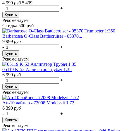
4 999
руб
5 499
-
+
Купить
Рекомендуем
Скидка 500 руб
Barbarossa O-Class Battlecruiser - 05370...
9 999
руб
-
+
Купить
Рекомендуем
05119 K-52 Аллигатор Трубач 1:35
6 999
руб
-
+
Купить
Рекомендуем
Ан-10 лайнер - 72008 Modelsvit 1:72
6 390
руб
-
+
Купить
Рекомендуем