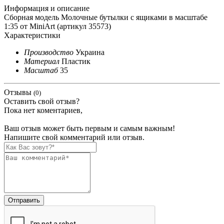
Информация и описание
Сборная модель Молочные бутылки с ящиками в масштабе
1:35 от MiniArt (артикул 35573)
Характеристики
Производство
Украина
Материал
Пластик
Масштаб
35
Отзывы
(0)
Оставить свой отзыв?
Пока нет коментариев,
Ваш отзыв может быть первым и самым важным!
Напишите свой комментарий или отзыв.