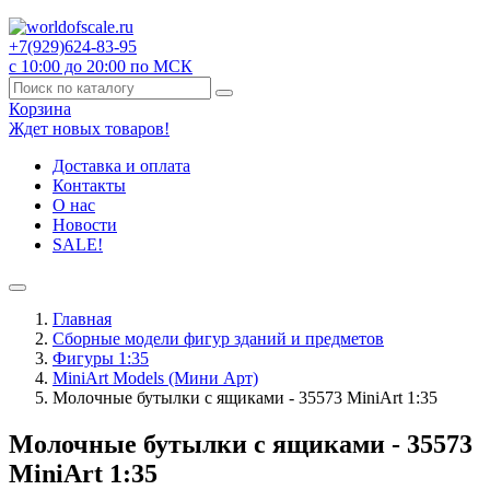
+7(929)
624-83-95
с 10:00 до 20:00 по МСК
Корзина
Ждет новых товаров!
Доставка и оплата
Контакты
О нас
Новости
SALE!
Главная
Сборные модели фигур зданий и предметов
Фигуры 1:35
MiniArt Models (Мини Арт)
Молочные бутылки с ящиками - 35573 MiniArt 1:35
Молочные бутылки с ящиками - 35573
MiniArt 1:35