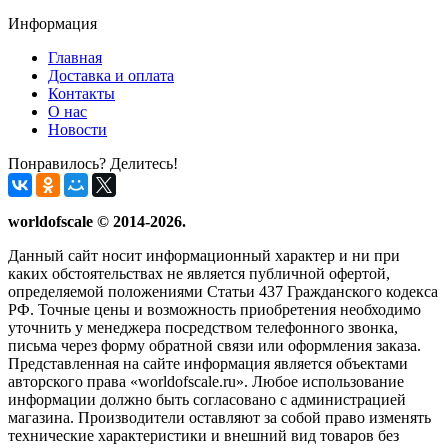
Информация
Главная
Доставка и оплата
Контакты
О нас
Новости
Понравилось? Делитесь!
worldofscale © 2014-2026.
Данный сайт носит информационный характер и ни при
каких обстоятельствах не является публичной офертой,
определяемой положениями Статьи 437 Гражданского кодекса
РФ. Точные цены и возможность приобретения необходимо
уточнить у менеджера посредством телефонного звонка,
письма через форму обратной связи или оформления заказа.
Представленная на сайте информация является объектами
авторского права «worldofscale.ru». Любое использование
информации должно быть согласовано с администрацией
магазина. Производители оставляют за собой право изменять
технические характеристики и внешний вид товаров без