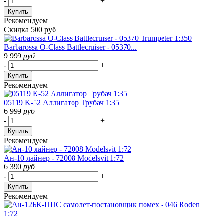
-
+
Купить
Рекомендуем
Скидка 500 руб
Barbarossa O-Class Battlecruiser - 05370...
9 999
руб
-
+
Купить
Рекомендуем
05119 K-52 Аллигатор Трубач 1:35
6 999
руб
-
+
Купить
Рекомендуем
Ан-10 лайнер - 72008 Modelsvit 1:72
6 390
руб
-
+
Купить
Рекомендуем