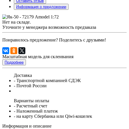
Оставить отзыв
Информация о предложении
Нет на складе.
Уточните у менеджера возможность предзаказа
Понравилось предложение? Поделитесь с друзьями!
Масштабная модель для склеивания
Подробнее
Доставка
- Транспортной компанией СДЭК
- Почтой России
Варианты оплаты
- Расчетный счет
- Наложенный платеж
- на карту Сбербанка или Qiwi-кошелек
Информация и описание