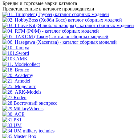
Бренды
и торговые марки каталога
Представленные в каталоге производители