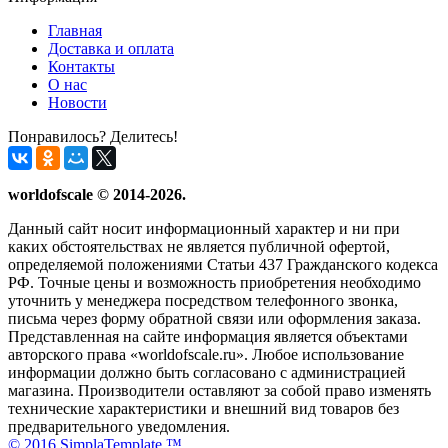
Главная
Доставка и оплата
Контакты
О нас
Новости
Понравилось? Делитесь!
worldofscale © 2014-2026.
Данный сайт носит информационный характер и ни при
каких обстоятельствах не является публичной офертой,
определяемой положениями Статьи 437 Гражданского кодекса
РФ. Точные цены и возможность приобретения необходимо
уточнить у менеджера посредством телефонного звонка,
письма через форму обратной связи или оформления заказа.
Представленная на сайте информация является объектами
авторского права «worldofscale.ru». Любое использование
информации должно быть согласовано с администрацией
магазина. Производители оставляют за собой право изменять
технические характеристики и внешний вид товаров без
предварительного уведомления.
© 2016 SimplaTemplate ™