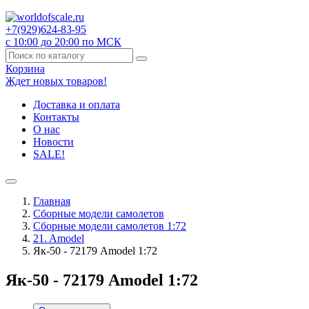
+7(929)
624-83-95
с 10:00 до 20:00 по МСК
Корзина
Ждет новых товаров!
Доставка и оплата
Контакты
О нас
Новости
SALE!
Главная
Сборные модели самолетов
Сборные модели самолетов 1:72
21. Amodel
Як-50 - 72179 Amodel 1:72
Як-50 - 72179 Amodel 1:72