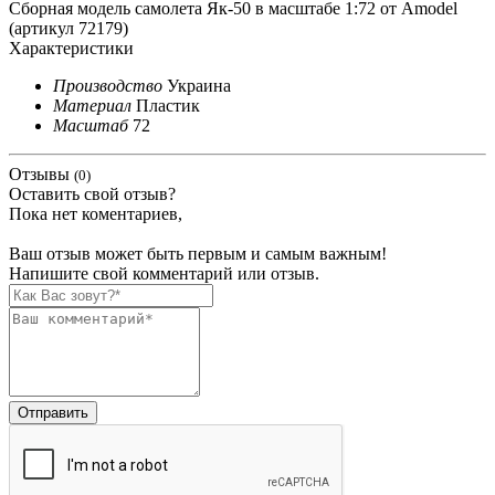
Сборная модель самолета Як-50 в масштабе 1:72 от Amodel
(артикул 72179)
Характеристики
Производство
Украина
Материал
Пластик
Масштаб
72
Отзывы
(0)
Оставить свой отзыв?
Пока нет коментариев,
Ваш отзыв может быть первым и самым важным!
Напишите свой комментарий или отзыв.