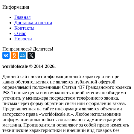
Информация
Главная
Доставка и оплата
Контакты
О нас
Новости
Понравилось? Делитесь!
worldofscale © 2014-2026.
Данный сайт носит информационный характер и ни при
каких обстоятельствах не является публичной офертой,
определяемой положениями Статьи 437 Гражданского кодекса
РФ. Точные цены и возможность приобретения необходимо
уточнить у менеджера посредством телефонного звонка,
письма через форму обратной связи или оформления заказа.
Представленная на сайте информация является объектами
авторского права «worldofscale.ru». Любое использование
информации должно быть согласовано с администрацией
магазина. Производители оставляют за собой право изменять
технические характеристики и внешний вид товаров без