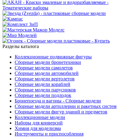
Разделы каталога
Коллекционные подвижные фигуры
Сборные модели бронетехники
Сборные модели самолетов
Сборные модели автомобилей
Сборные модели вертолетов
Сборные модели кораблей
Сборные модели парусников
Сборные модели подлодок
Бронепоезда и вагоны - Сборные модели
Сборные модели артиллерии и ракетных систем
Сборные модели фигур зданий и предметов
Коллекционные модели
Наборы для конверсий
Химия для моделизма
Инструменты и приспособления