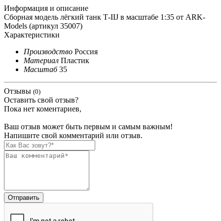
Информация и описание
Сборная модель лёгкий танк Т-IIJ в масштабе 1:35 от ARK-
Models (артикул 35007)
Характеристики
Производство
Россия
Материал
Пластик
Масштаб
35
Отзывы
(0)
Оставить свой отзыв?
Пока нет коментариев,
Ваш отзыв может быть первым и самым важным!
Напишите свой комментарий или отзыв.