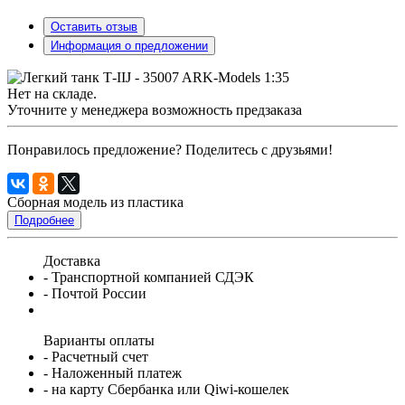
Оставить отзыв
Информация о предложении
Нет на складе.
Уточните у менеджера возможность предзаказа
Понравилось предложение? Поделитесь с друзьями!
Сборная модель из пластика
Подробнее
Доставка
- Транспортной компанией СДЭК
- Почтой России
Варианты оплаты
- Расчетный счет
- Наложенный платеж
- на карту Сбербанка или Qiwi-кошелек