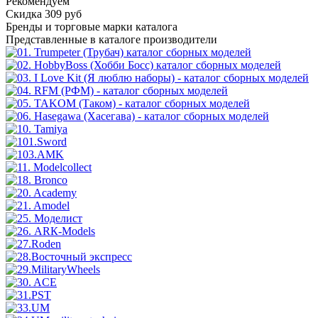
Рекомендуем
Скидка 309 руб
Бренды
и торговые марки каталога
Представленные в каталоге производители