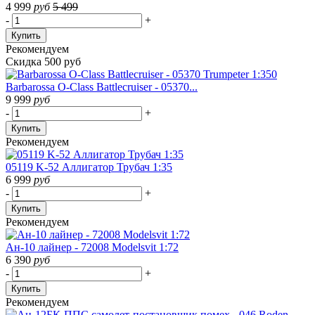
4 999
руб
5 499
-
+
Купить
Рекомендуем
Скидка 500 руб
Barbarossa O-Class Battlecruiser - 05370...
9 999
руб
-
+
Купить
Рекомендуем
05119 K-52 Аллигатор Трубач 1:35
6 999
руб
-
+
Купить
Рекомендуем
Ан-10 лайнер - 72008 Modelsvit 1:72
6 390
руб
-
+
Купить
Рекомендуем