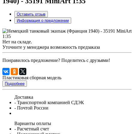
1940) - 35191 MiniArt 1:35
Оставить отзыв
Информация о предложении
Нет на складе.
Уточните у менеджера возможность предзаказа
Понравилось предложение? Поделитесь с друзьями!
Пластиковая сборная модель
Подробнее
Доставка
- Транспортной компанией СДЭК
- Почтой России
Варианты оплаты
- Расчетный счет