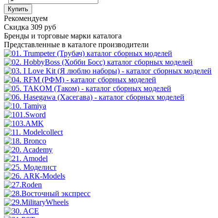
Купить
Рекомендуем
Скидка 309 руб
Бренды
и торговые марки каталога
Представленные в каталоге производители