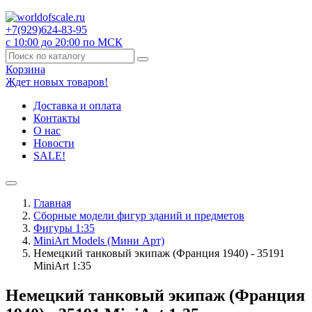
+7(929)
624-83-95
с 10:00 до 20:00 по МСК
Корзина
Ждет новых товаров!
Доставка и оплата
Контакты
О нас
Новости
SALE!
Главная
Сборные модели фигур зданий и предметов
Фигуры 1:35
MiniArt Models (Мини Арт)
Немецкий танковый экипаж (Франция 1940) - 35191
MiniArt 1:35
Немецкий танковый экипаж (Франция