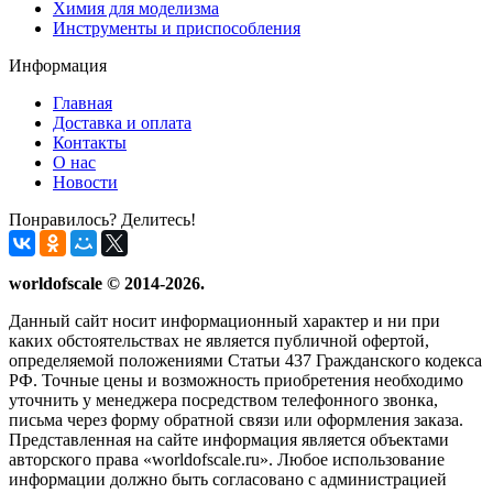
Химия для моделизма
Инструменты и приспособления
Информация
Главная
Доставка и оплата
Контакты
О нас
Новости
Понравилось? Делитесь!
worldofscale © 2014-2026.
Данный сайт носит информационный характер и ни при
каких обстоятельствах не является публичной офертой,
определяемой положениями Статьи 437 Гражданского кодекса
РФ. Точные цены и возможность приобретения необходимо
уточнить у менеджера посредством телефонного звонка,
письма через форму обратной связи или оформления заказа.
Представленная на сайте информация является объектами
авторского права «worldofscale.ru». Любое использование
информации должно быть согласовано с администрацией