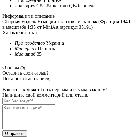
- Наложенный платеж
- на карту Сбербанка или Qiwi-кошелек
Информация и описание
Сборная модель Немецкий танковый экипаж (Франция 1940)
в масштабе 1:35 от MiniArt (артикул 35191)
Характеристики
Производство
Украина
Материал
Пластик
Масштаб
35
Отзывы
(0)
Оставить свой отзыв?
Пока нет коментариев,
Ваш отзыв может быть первым и самым важным!
Напишите свой комментарий или отзыв.