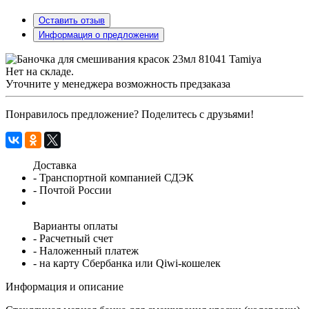
Оставить отзыв
Информация о предложении
Нет на складе.
Уточните у менеджера возможность предзаказа
Понравилось предложение? Поделитесь с друзьями!
Доставка
- Транспортной компанией СДЭК
- Почтой России
Варианты оплаты
- Расчетный счет
- Наложенный платеж
- на карту Сбербанка или Qiwi-кошелек
Информация и описание