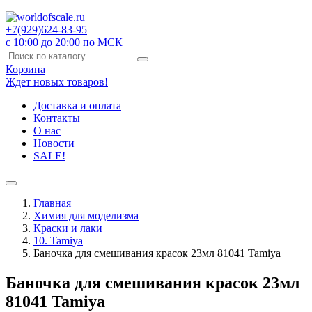
+7(929)
624-83-95
с 10:00 до 20:00 по МСК
Корзина
Ждет новых товаров!
Доставка и оплата
Контакты
О нас
Новости
SALE!
Главная
Химия для моделизма
Краски и лаки
10. Tamiya
Баночка для смешивания красок 23мл 81041 Tamiya
Баночка для смешивания красок 23мл
81041 Tamiya