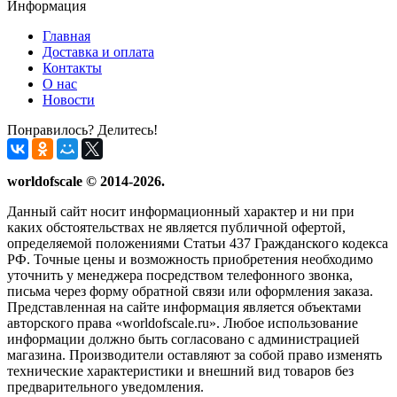
Информация
Главная
Доставка и оплата
Контакты
О нас
Новости
Понравилось? Делитесь!
worldofscale © 2014-2026.
Данный сайт носит информационный характер и ни при
каких обстоятельствах не является публичной офертой,
определяемой положениями Статьи 437 Гражданского кодекса
РФ. Точные цены и возможность приобретения необходимо
уточнить у менеджера посредством телефонного звонка,
письма через форму обратной связи или оформления заказа.
Представленная на сайте информация является объектами
авторского права «worldofscale.ru». Любое использование
информации должно быть согласовано с администрацией
магазина. Производители оставляют за собой право изменять
технические характеристики и внешний вид товаров без
предварительного уведомления.