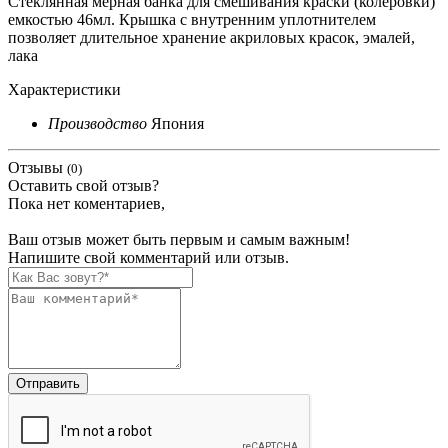
Стеклянная мерная банка для смешивания краски (колеровки)
емкостью 46мл. Крышка с внутренним уплотнителем
позволяет длительное хранение акриловых красок, эмалей,
лака
Характеристики
Производство
Япония
Отзывы
(0)
Оставить свой отзыв?
Пока нет коментариев,
Ваш отзыв может быть первым и самым важным!
Напишите свой комментарий или отзыв.