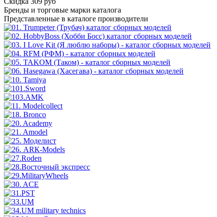
Скидка 309 руб
Бренды
и торговые марки каталога
Представленные в каталоге производители