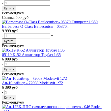
-
+
Купить
Рекомендуем
Скидка 500 руб
Barbarossa O-Class Battlecruiser - 05370...
9 999
руб
-
+
Купить
Рекомендуем
05119 K-52 Аллигатор Трубач 1:35
6 999
руб
-
+
Купить
Рекомендуем
Ан-10 лайнер - 72008 Modelsvit 1:72
6 390
руб
-
+
Купить
Рекомендуем