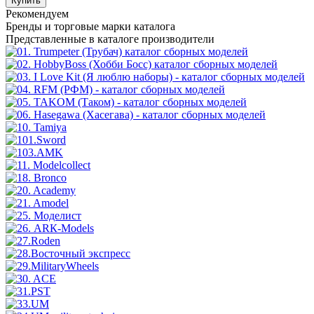
Купить
Рекомендуем
Бренды
и торговые марки каталога
Представленные в каталоге производители