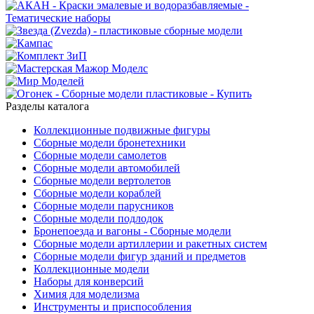
Разделы каталога
Коллекционные подвижные фигуры
Сборные модели бронетехники
Сборные модели самолетов
Сборные модели автомобилей
Сборные модели вертолетов
Сборные модели кораблей
Сборные модели парусников
Сборные модели подлодок
Бронепоезда и вагоны - Сборные модели
Сборные модели артиллерии и ракетных систем
Сборные модели фигур зданий и предметов
Коллекционные модели
Наборы для конверсий
Химия для моделизма
Инструменты и приспособления