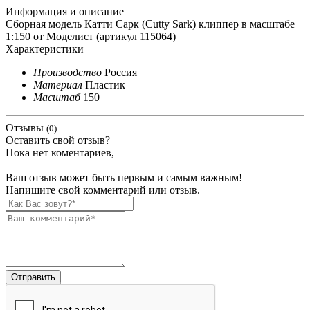
Информация и описание
Сборная модель Катти Сарк (Cutty Sark) клиппер в масштабе
1:150 от Моделист (артикул 115064)
Характеристики
Производство
Россия
Материал
Пластик
Масштаб
150
Отзывы
(0)
Оставить свой отзыв?
Пока нет коментариев,
Ваш отзыв может быть первым и самым важным!
Напишите свой комментарий или отзыв.