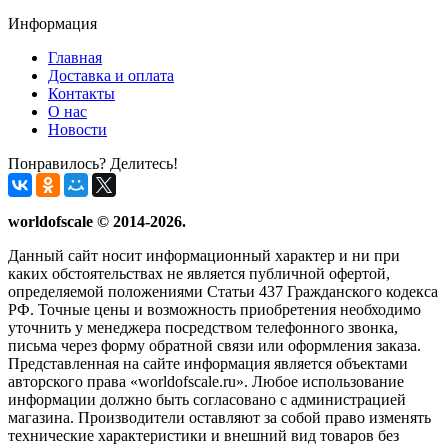
Информация
Главная
Доставка и оплата
Контакты
О нас
Новости
Понравилось? Делитесь!
worldofscale © 2014-2026.
Данный сайт носит информационный характер и ни при
каких обстоятельствах не является публичной офертой,
определяемой положениями Статьи 437 Гражданского кодекса
РФ. Точные цены и возможность приобретения необходимо
уточнить у менеджера посредством телефонного звонка,
письма через форму обратной связи или оформления заказа.
Представленная на сайте информация является объектами
авторского права «worldofscale.ru». Любое использование
информации должно быть согласовано с администрацией
магазина. Производители оставляют за собой право изменять
технические характеристики и внешний вид товаров без