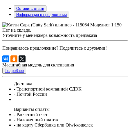
Оставить отзыв
Информация о предложении
Нет на складе.
Уточните у менеджера возможность предзаказа
Понравилось предложение? Поделитесь с друзьями!
Масштабная модель для склеивания
Подробнее
Доставка
- Транспортной компанией СДЭК
- Почтой России
Варианты оплаты
- Расчетный счет
- Наложенный платеж
- на карту Сбербанка или Qiwi-кошелек