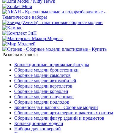
Разделы каталога
Коллекционные подвижные фигуры
Сборные модели бронетехники
Сборные модели самолетов
Сборные модели автомобилей
Сборные модели вертолетов
Сборные модели кораблей
Сборные модели парусников
Сборные модели подлодок
Бронепоезда и вагоны - Сборные модели
Сборные модели артиллерии и ракетных систем
Сборные модели фигур зданий и предметов
Коллекционные модели
Наборы для конверсий