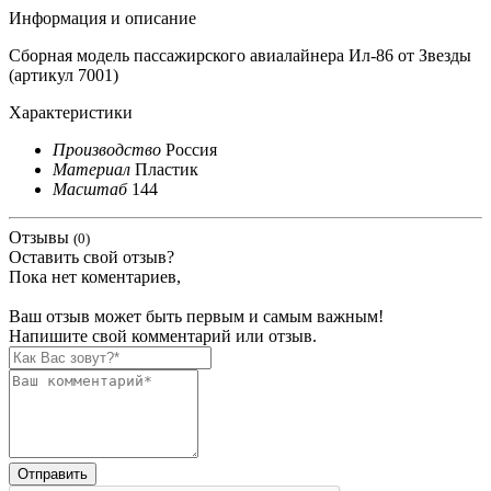
Информация и описание
Сборная модель пассажирского авиалайнера Ил-86 от Звезды
(артикул 7001)
Характеристики
Производство
Россия
Материал
Пластик
Масштаб
144
Отзывы
(0)
Оставить свой отзыв?
Пока нет коментариев,
Ваш отзыв может быть первым и самым важным!
Напишите свой комментарий или отзыв.