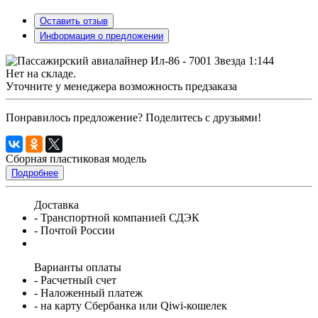
Оставить отзыв
Информация о предложении
Нет на складе.
Уточните у менеджера возможность предзаказа
Понравилось предложение? Поделитесь с друзьями!
Сборная пластиковая модель
Подробнее
Доставка
- Транспортной компанией СДЭК
- Почтой России
Варианты оплаты
- Расчетный счет
- Наложенный платеж
- на карту Сбербанка или Qiwi-кошелек