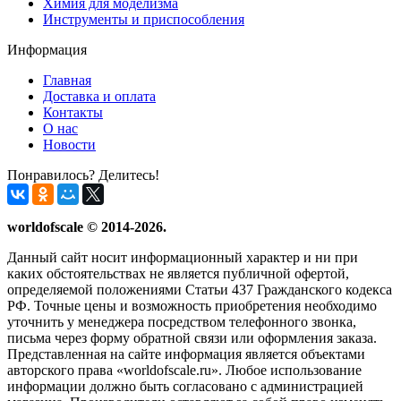
Химия для моделизма
Инструменты и приспособления
Информация
Главная
Доставка и оплата
Контакты
О нас
Новости
Понравилось? Делитесь!
worldofscale © 2014-2026.
Данный сайт носит информационный характер и ни при
каких обстоятельствах не является публичной офертой,
определяемой положениями Статьи 437 Гражданского кодекса
РФ. Точные цены и возможность приобретения необходимо
уточнить у менеджера посредством телефонного звонка,
письма через форму обратной связи или оформления заказа.
Представленная на сайте информация является объектами
авторского права «worldofscale.ru». Любое использование
информации должно быть согласовано с администрацией