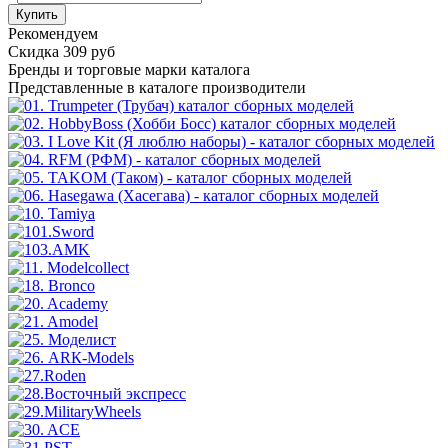
Купить
Рекомендуем
Скидка 309 руб
Бренды
и торговые марки каталога
Представленные в каталоге производители