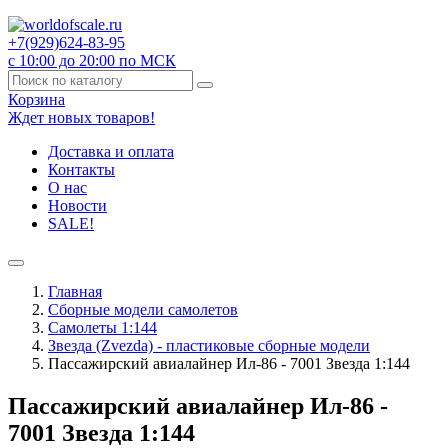
+7(929)
624-83-95
с 10:00 до 20:00 по МСК
Корзина
Ждет новых товаров!
Доставка и оплата
Контакты
О нас
Новости
SALE!
Главная
Сборные модели самолетов
Самолеты 1:144
Звезда (Zvezda) - пластиковые сборные модели
Пассажирский авиалайнер Ил-86 - 7001 Звезда 1:144
Пассажирский авиалайнер Ил-86 -
7001 Звезда 1:144