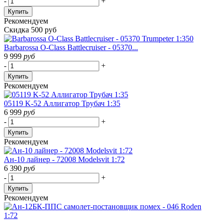
-
+
Купить
Рекомендуем
Скидка 500 руб
Barbarossa O-Class Battlecruiser - 05370...
9 999
руб
-
+
Купить
Рекомендуем
05119 K-52 Аллигатор Трубач 1:35
6 999
руб
-
+
Купить
Рекомендуем
Ан-10 лайнер - 72008 Modelsvit 1:72
6 390
руб
-
+
Купить
Рекомендуем