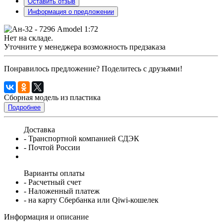
Оставить отзыв
Информация о предложении
Нет на складе.
Уточните у менеджера возможность предзаказа
Понравилось предложение? Поделитесь с друзьями!
Сборная модель из пластика
Подробнее
Доставка
- Транспортной компанией СДЭК
- Почтой России
Варианты оплаты
- Расчетный счет
- Наложенный платеж
- на карту Сбербанка или Qiwi-кошелек
Информация и описание