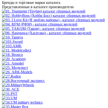
Бренды
и торговые марки каталога
Представленные в каталоге производители