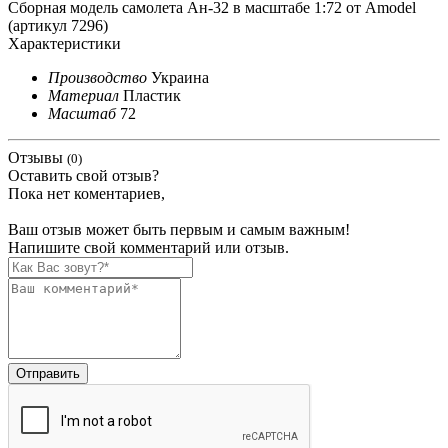
Сборная модель самолета Ан-32 в масштабе 1:72 от Amodel
(артикул 7296)
Характеристики
Производство
Украина
Материал
Пластик
Масштаб
72
Отзывы
(0)
Оставить свой отзыв?
Пока нет коментариев,
Ваш отзыв может быть первым и самым важным!
Напишите свой комментарий или отзыв.