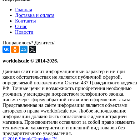
Главная
Доставка и оплата
Контакты
О нас
Новости
Понравилось? Делитесь!
worldofscale © 2014-2026.
Данный сайт носит информационный характер и ни при
каких обстоятельствах не является публичной офертой,
определяемой положениями Статьи 437 Гражданского кодекса
РФ. Точные цены и возможность приобретения необходимо
уточнить у менеджера посредством телефонного звонка,
письма через форму обратной связи или оформления заказа.
Представленная на сайте информация является объектами
авторского права «worldofscale.ru». Любое использование
информации должно быть согласовано с администрацией
магазина. Производители оставляют за собой право изменять
технические характеристики и внешний вид товаров без
предварительного уведомления.
© 2016 SimplaTemplate ™