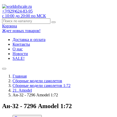
+7(929)
624-83-95
с 10:00 до 20:00 по МСК
Корзина
Ждет новых товаров!
Доставка и оплата
Контакты
О нас
Новости
SALE!
Главная
Сборные модели самолетов
Сборные модели самолетов 1:72
21. Amodel
Ан-32 - 7296 Amodel 1:72
Ан-32 - 7296 Amodel 1:72