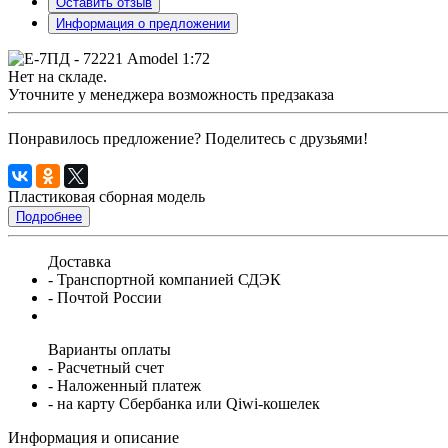
Оставить отзыв
Информация о предложении
Нет на складе.
Уточните у менеджера возможность предзаказа
Понравилось предложение? Поделитесь с друзьями!
Пластиковая сборная модель
Подробнее
Доставка
- Транспортной компанией СДЭК
- Почтой России
Варианты оплаты
- Расчетный счет
- Наложенный платеж
- на карту Сбербанка или Qiwi-кошелек
Информация и описание