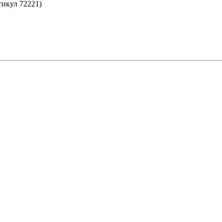
тикул 72221)