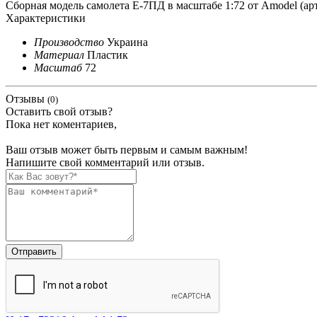
Сборная модель самолета Е-7ПД в масштабе 1:72 от Amodel (ар
Характеристики
Производство
Украина
Материал
Пластик
Масштаб
72
Отзывы
(0)
Оставить свой отзыв?
Пока нет коментариев,
Ваш отзыв может быть первым и самым важным!
Напишите свой комментарий или отзыв.