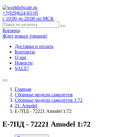
+7(929)
624-83-95
с 10:00 до 20:00 по МСК
Корзина
Ждет новых товаров!
Доставка и оплата
Контакты
О нас
Новости
SALE!
Главная
Сборные модели самолетов
Сборные модели самолетов 1:72
21. Amodel
Е-7ПД - 72221 Amodel 1:72
Е-7ПД - 72221 Amodel 1:72