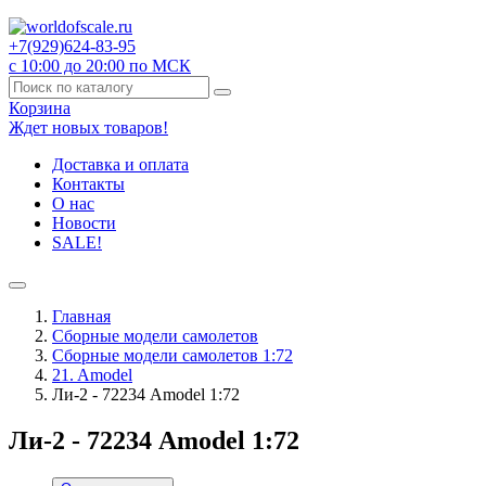
+7(929)
624-83-95
с 10:00 до 20:00 по МСК
Корзина
Ждет новых товаров!
Доставка и оплата
Контакты
О нас
Новости
SALE!
Главная
Сборные модели самолетов
Сборные модели самолетов 1:72
21. Amodel
Ли-2 - 72234 Amodel 1:72
Ли-2 - 72234 Amodel 1:72