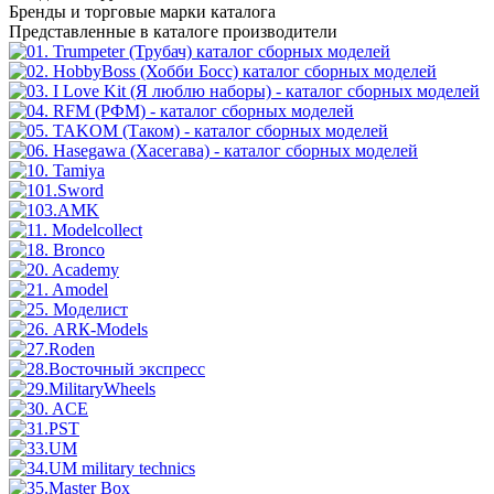
Бренды
и торговые марки каталога
Представленные в каталоге производители