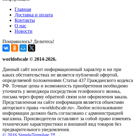
Главная
Доставка и оплата
Контакты
О нас
Новости
Понравилось? Делитесь!
worldofscale © 2014-2026.
Данный сайт носит информационный характер и ни при
каких обстоятельствах не является публичной офертой,
определяемой положениями Статьи 437 Гражданского кодекса
РФ. Точные цены и возможность приобретения необходимо
уточнить у менеджера посредством телефонного звонка,
письма через форму обратной связи или оформления заказа.
Представленная на сайте информация является объектами
авторского права «worldofscale.ru». Любое использование
информации должно быть согласовано с администрацией
магазина. Производители оставляют за собой право изменять
технические характеристики и внешний вид товаров без
предварительного уведомления.
© 2016 SimplaTemplate ™