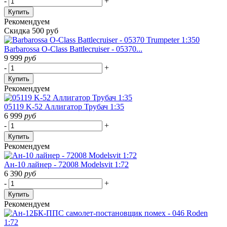
-
+
Купить
Рекомендуем
Скидка 500 руб
Barbarossa O-Class Battlecruiser - 05370...
9 999
руб
-
+
Купить
Рекомендуем
05119 K-52 Аллигатор Трубач 1:35
6 999
руб
-
+
Купить
Рекомендуем
Ан-10 лайнер - 72008 Modelsvit 1:72
6 390
руб
-
+
Купить
Рекомендуем