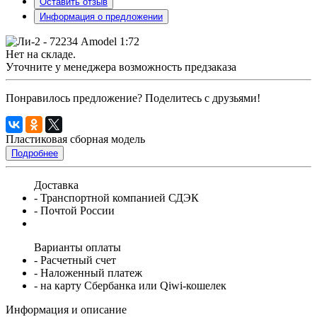
Оставить отзыв
Информация о предложении
Нет на складе.
Уточните у менеджера возможность предзаказа
Понравилось предложение? Поделитесь с друзьями!
Пластиковая сборная модель
Подробнее
Доставка
- Транспортной компанией СДЭК
- Почтой России
Варианты оплаты
- Расчетный счет
- Наложенный платеж
- на карту Сбербанка или Qiwi-кошелек
Информация и описание