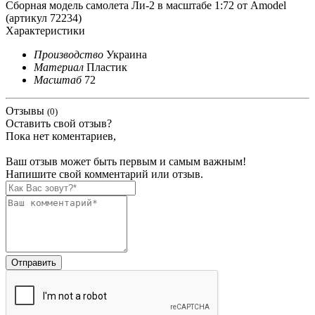
Сборная модель самолета Ли-2 в масштабе 1:72 от Amodel
(артикул 72234)
Характеристики
Производство
Украина
Материал
Пластик
Масштаб
72
Отзывы
(0)
Оставить свой отзыв?
Пока нет коментариев,
Ваш отзыв может быть первым и самым важным!
Напишите свой комментарий или отзыв.