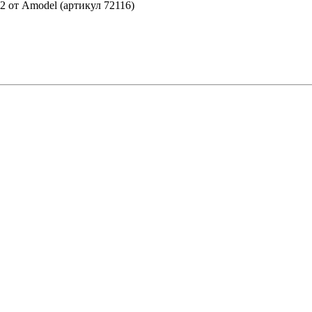
2 от Amodel (артикул 72116)