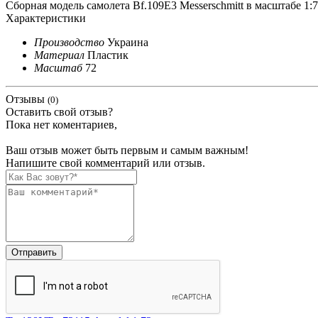
Сборная модель самолета Bf.109Е3 Messerschmitt в масштабе 1:7
Характеристики
Производство
Украина
Материал
Пластик
Масштаб
72
Отзывы
(0)
Оставить свой отзыв?
Пока нет коментариев,
Ваш отзыв может быть первым и самым важным!
Напишите свой комментарий или отзыв.