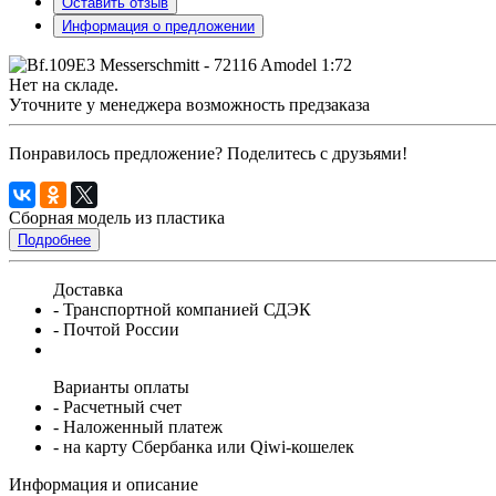
Оставить отзыв
Информация о предложении
Нет на складе.
Уточните у менеджера возможность предзаказа
Понравилось предложение? Поделитесь с друзьями!
Сборная модель из пластика
Подробнее
Доставка
- Транспортной компанией СДЭК
- Почтой России
Варианты оплаты
- Расчетный счет
- Наложенный платеж
- на карту Сбербанка или Qiwi-кошелек
Информация и описание