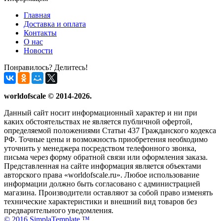
Главная
Доставка и оплата
Контакты
О нас
Новости
Понравилось? Делитесь!
worldofscale © 2014-2026.
Данный сайт носит информационный характер и ни при
каких обстоятельствах не является публичной офертой,
определяемой положениями Статьи 437 Гражданского кодекса
РФ. Точные цены и возможность приобретения необходимо
уточнить у менеджера посредством телефонного звонка,
письма через форму обратной связи или оформления заказа.
Представленная на сайте информация является объектами
авторского права «worldofscale.ru». Любое использование
информации должно быть согласовано с администрацией
магазина. Производители оставляют за собой право изменять
технические характеристики и внешний вид товаров без
предварительного уведомления.
© 2016 SimplaTemplate ™