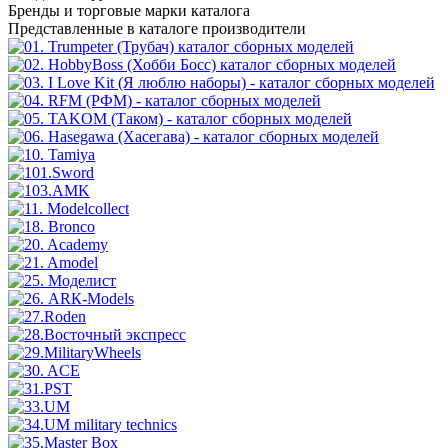
Бренды
и торговые марки каталога
Представленные в каталоге производители