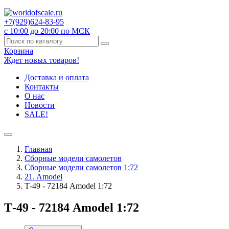
+7(929)
624-83-95
с 10:00 до 20:00 по МСК
Корзина
Ждет новых товаров!
Доставка и оплата
Контакты
О нас
Новости
SALE!
Главная
Сборные модели самолетов
Сборные модели самолетов 1:72
21. Amodel
Т-49 - 72184 Amodel 1:72
Т-49 - 72184 Amodel 1:72