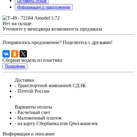
Оставить отзыв
Информация о предложении
Нет на складе.
Уточните у менеджера возможность предзаказа
Понравилось предложение? Поделитесь с друзьями!
Сборная модель из пластика
Подробнее
Доставка
- Транспортной компанией СДЭК
- Почтой России
Варианты оплаты
- Расчетный счет
- Наложенный платеж
- на карту Сбербанка или Qiwi-кошелек
Информация и описание