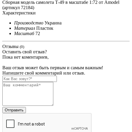
Сборная модель самолета Т-49 в масштабе 1:72 от Amodel
(артикул 72184)
Характеристики
Производство
Украина
Материал
Пластик
Масштаб
72
Отзывы
(0)
Оставить свой отзыв?
Пока нет коментариев,
Ваш отзыв может быть первым и самым важным!
Напишите свой комментарий или отзыв.