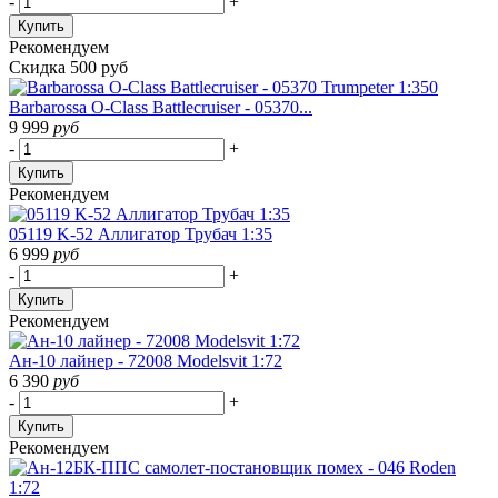
-
+
Купить
Рекомендуем
Скидка 500 руб
Barbarossa O-Class Battlecruiser - 05370...
9 999
руб
-
+
Купить
Рекомендуем
05119 K-52 Аллигатор Трубач 1:35
6 999
руб
-
+
Купить
Рекомендуем
Ан-10 лайнер - 72008 Modelsvit 1:72
6 390
руб
-
+
Купить
Рекомендуем