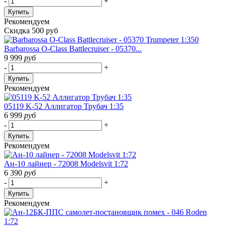
-
+
Купить
Рекомендуем
Скидка 500 руб
Barbarossa O-Class Battlecruiser - 05370...
9 999
руб
-
+
Купить
Рекомендуем
05119 K-52 Аллигатор Трубач 1:35
6 999
руб
-
+
Купить
Рекомендуем
Ан-10 лайнер - 72008 Modelsvit 1:72
6 390
руб
-
+
Купить
Рекомендуем