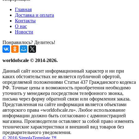
Главная
Доставка и оплата
Контакты
О нас
Новости
Понравилось? Делитесь!
worldofscale © 2014-2026.
Данный сайт носит информационный характер и ни при
каких обстоятельствах не является публичной офертой,
определяемой положениями Статьи 437 Гражданского кодекса
РФ. Точные цены и возможность приобретения необходимо
уточнить у менеджера посредством телефонного звонка,
письма через форму обратной связи или оформления заказа.
Представленная на сайте информация является объектами
авторского права «worldofscale.ru». Любое использование
информации должно быть согласовано с администрацией
магазина. Производители оставляют за собой право изменять
технические характеристики и внешний вид товаров без
предварительного уведомления.
© 2016 SimplaTemplate ™