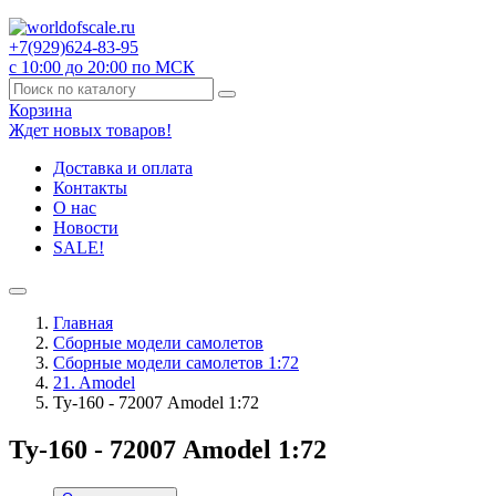
+7(929)
624-83-95
с 10:00 до 20:00 по МСК
Корзина
Ждет новых товаров!
Доставка и оплата
Контакты
О нас
Новости
SALE!
Главная
Сборные модели самолетов
Сборные модели самолетов 1:72
21. Amodel
Ту-160 - 72007 Amodel 1:72
Ту-160 - 72007 Amodel 1:72