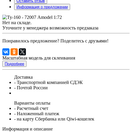
Оставить отзыв
Информация о предложении
Нет на складе.
Уточните у менеджера возможность предзаказа
Понравилось предложение? Поделитесь с друзьями!
Масштабная модель для склеивания
Подробнее
Доставка
- Транспортной компанией СДЭК
- Почтой России
Варианты оплаты
- Расчетный счет
- Наложенный платеж
- на карту Сбербанка или Qiwi-кошелек
Информация и описание