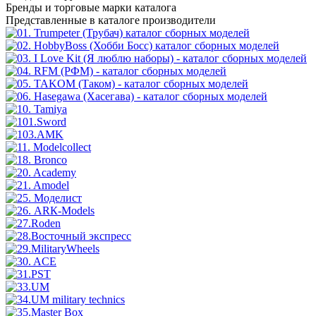
Бренды
и торговые марки каталога
Представленные в каталоге производители