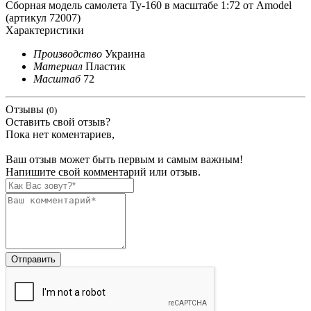
Сборная модель самолета Ту-160 в масштабе 1:72 от Amodel
(артикул 72007)
Характеристики
Производство
Украина
Материал
Пластик
Масштаб
72
Отзывы
(0)
Оставить свой отзыв?
Пока нет коментариев,
Ваш отзыв может быть первым и самым важным!
Напишите свой комментарий или отзыв.