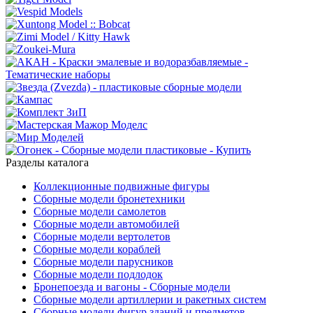
Разделы каталога
Коллекционные подвижные фигуры
Сборные модели бронетехники
Сборные модели самолетов
Сборные модели автомобилей
Сборные модели вертолетов
Сборные модели кораблей
Сборные модели парусников
Сборные модели подлодок
Бронепоезда и вагоны - Сборные модели
Сборные модели артиллерии и ракетных систем
Сборные модели фигур зданий и предметов