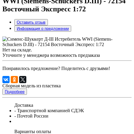
WWI (Siemens-Schuckers D.III) - 72154
Восточный Экспресс 1:72
Оставить отзыв
Информация о предложении
Нет на складе.
Уточните у менеджера возможность предзаказа
Понравилось предложение? Поделитесь с друзьями!
Сборная модель из пластика
Подробнее
Доставка
- Транспортной компанией СДЭК
- Почтой России
Варианты оплаты