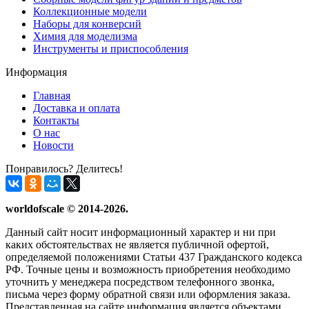
Коллекционные модели
Наборы для конверсий
Химия для моделизма
Инструменты и приспособления
Информация
Главная
Доставка и оплата
Контакты
О нас
Новости
Понравилось? Делитесь!
worldofscale © 2014-2026.
Данный сайт носит информационный характер и ни при
каких обстоятельствах не является публичной офертой,
определяемой положениями Статьи 437 Гражданского кодекса
РФ. Точные цены и возможность приобретения необходимо
уточнить у менеджера посредством телефонного звонка,
письма через форму обратной связи или оформления заказа.
Представленная на сайте информация является объектами