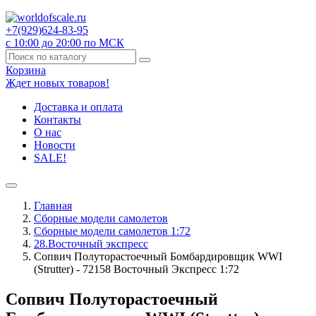
+7(929)
624-83-95
с 10:00 до 20:00 по МСК
Корзина
Ждет новых товаров!
Доставка и оплата
Контакты
О нас
Новости
SALE!
Главная
Сборные модели самолетов
Сборные модели самолетов 1:72
28.Восточный экспресс
Сопвич Полуторастоечный Бомбардировщик WWI
(Strutter) - 72158 Восточный Экспресс 1:72
Сопвич Полуторастоечный