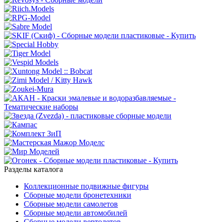
Разделы каталога
Коллекционные подвижные фигуры
Сборные модели бронетехники
Сборные модели самолетов
Сборные модели автомобилей
Сборные модели вертолетов