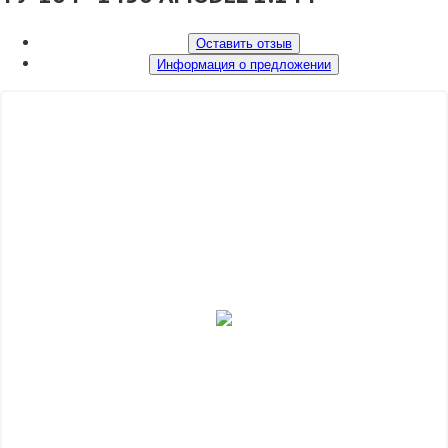
Оставить отзыв
Информация о предложении