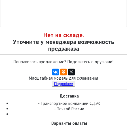
Нет на складе.
Уточните у менеджера возможность
предзаказа
Понравилось предложение? Поделитесь с друзьями!
Масштабная модель для склеивания
Подробнее
Доставка
- Транспортной компанией СДЭК
- Почтой России
Варианты оплаты