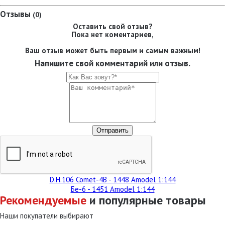
Отзывы
(0)
Оставить свой отзыв?
Пока нет коментариев,
Ваш отзыв может быть первым и самым важным!
Напишите свой комментарий или отзыв.
D.H.106 Comet-4B - 1448 Amodel 1:144
Бе-6 - 1451 Amodel 1:144
Рекомендуемые
и популярные товары
Наши покупатели выбирают