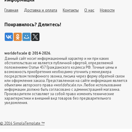
Главная
Доставка и оплата
Контакты
О нас
Новости
Понравилось? Делитесь!
worldofscale © 2014-2026.
Данный сайт носит информационный характер и ни при каких
обстоятельствах не является публичной офертой, определяемой
положениями Статьи 437 Гражданского кодекса РФ. Точные цены и
возможность приобретения необходимо уточнить у менеджера
посредством телефонного звонка, письма через форму обратной связи
или оформления заказа. Представленная на сайте информация является
объектами авторского права «worldofscale.ru». Любое использование
информации должно быть согласовано с администрацией магазина.
Производители оставляют за собой право изменять технические
характеристики и внешний вид товаров без предварительного
уведомления.
© 2016 SimplaTemplate ™