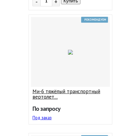
-
+
Купить
РЕКОМЕНДУЕМ
Ми-6 тяжёлый транспортный
вертолет...
По запросу
Под заказ