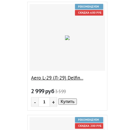
РЕКОМЕНДУЕМ
СКИДКА 600 РУБ
Aero L-29 (Л-29) Delfin...
2 999
руб
3 599
-
+
Купить
РЕКОМЕНДУЕМ
СКИДКА 200 РУБ