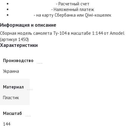
- Расчетный счет
- Наложенный платеж
- на карту Сбербанка или Qiwi-кошелек
Информация и описание
Сборная модель самолета Ту-104 в масштабе 1:144 от Amodel
(артикул 1450)
Характеристики
Производство
Украина
Материал
Пластик
Масштаб
144