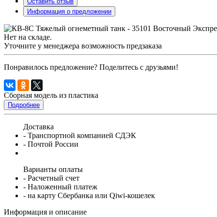
Оставить отзыв
Информация о предложении
Нет на складе.
Уточните у менеджера возможность предзаказа
Понравилось предложение? Поделитесь с друзьями!
Сборная модель из пластика
Подробнее
Доставка
- Транспортной компанией СДЭК
- Почтой России
Варианты оплаты
- Расчетный счет
- Наложенный платеж
- на карту Сбербанка или Qiwi-кошелек
Информация и описание