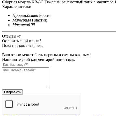
Сборная модель КВ-8С Тяжелый огнеметный танк в масштабе 1:
Характеристики
Производство
Россия
Материал
Пластик
Масштаб
35
Отзывы
(0)
Оставить свой отзыв?
Пока нет коментариев,
Ваш отзыв может быть первым и самым важным!
Напишите свой комментарий или отзыв.