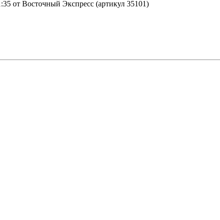
35 от Восточный Экспресс (артикул 35101)