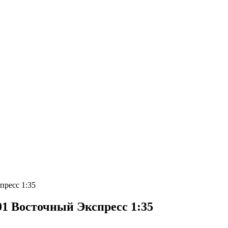
пресс 1:35
1 Восточный Экспресс 1:35