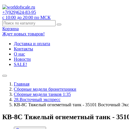
+7(929)
624-83-95
с 10:00 до 20:00 по МСК
Корзина
Ждет новых товаров!
Доставка и оплата
Контакты
О нас
Новости
SALE!
Главная
Сборные модели бронетехники
Сборные модели танков 1:35
28.Восточный экспресс
КВ-8С Тяжелый огнеметный танк - 35101 Восточный Экс
КВ-8С Тяжелый огнеметный танк - 3510