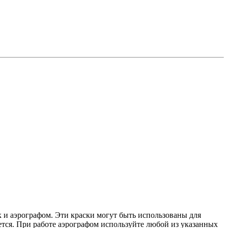
 и аэрографом. Эти краски могут быть использованы для
ется. При работе аэрографом используйте любой из указанных