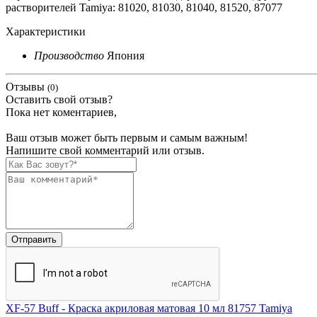
растворителей Tamiya: 81020, 81030, 81040, 81520, 87077
Характеристики
Производство
Япония
Отзывы
(0)
Оставить свой отзыв?
Пока нет коментариев,
Ваш отзыв может быть первым и самым важным!
Напишите свой комментарий или отзыв.
XF-57 Buff - Краска акриловая матовая 10 мл 81757 Tamiya