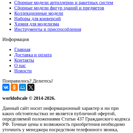
Сборные модели артиллерии и ракетных систем
Сборные модели фигур зданий и предметов
Коллекционные модели
Наборы для конверсий
Химия для моделизма
Инструменты и приспособления
Информация
Главная
Доставка и оплата
Контакты
О нас
Новости
Понравилось? Делитесь!
worldofscale © 2014-2026.
Данный сайт носит информационный характер и ни при
каких обстоятельствах не является публичной офертой,
определяемой положениями Статьи 437 Гражданского кодекса
РФ. Точные цены и возможность приобретения необходимо
уточнить у менеджера посредством телефонного звонка,