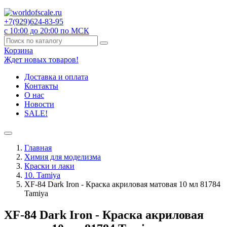
+7(929)
624-83-95
с 10:00 до 20:00 по МСК
Корзина
Ждет новых товаров!
Доставка и оплата
Контакты
О нас
Новости
SALE!
Главная
Химия для моделизма
Краски и лаки
10. Tamiya
XF-84 Dark Iron - Краска акриловая матовая 10 мл 81784
Tamiya
XF-84 Dark Iron - Краска акриловая