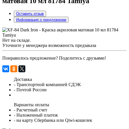
матовая 10 мл 81784 Tamiya
Оставить отзыв
Информация о предложении
Нет на складе.
Уточните у менеджера возможность предзаказа
Понравилось предложение? Поделитесь с друзьями!
Доставка
- Транспортной компанией СДЭК
- Почтой России
Варианты оплаты
- Расчетный счет
- Наложенный платеж
- на карту Сбербанка или Qiwi-кошелек