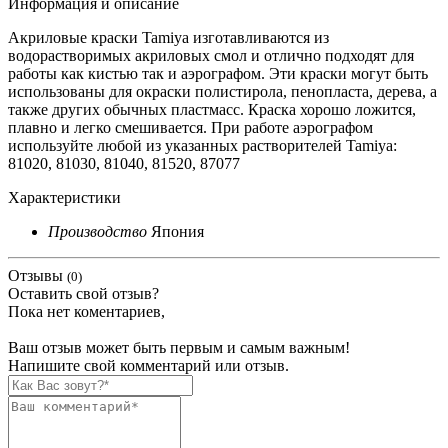
Информация и описание
Акриловые краски Tamiya изготавливаются из
водорастворимых акриловых смол и отлично подходят для
работы как кистью так и аэрографом. Эти краски могут быть
использованы для окраски полистирола, пенопласта, дерева, а
также других обычных пластмасс. Краска хорошо ложится,
плавно и легко смешивается. При работе аэрографом
используйте любой из указанных растворителей Tamiya:
81020, 81030, 81040, 81520, 87077
Характеристики
Производство
Япония
Отзывы
(0)
Оставить свой отзыв?
Пока нет коментариев,
Ваш отзыв может быть первым и самым важным!
Напишите свой комментарий или отзыв.