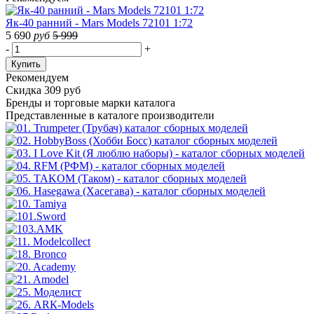
Як-40 ранний - Mars Models 72101 1:72
5 690
руб
5 999
-
+
Купить
Рекомендуем
Скидка 309 руб
Бренды
и торговые марки каталога
Представленные в каталоге производители