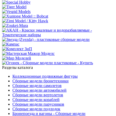
Разделы каталога
Коллекционные подвижные фигуры
Сборные модели бронетехники
Сборные модели самолетов
Сборные модели автомобилей
Сборные модели вертолетов
Сборные модели кораблей
Сборные модели парусников
Сборные модели подлодок
Бронепоезда и вагоны - Сборные модели