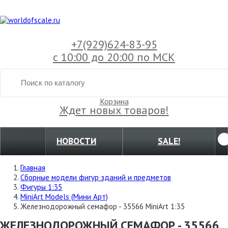
+7(929)
624-83-95
с 10:00 до 20:00 по МСК
Корзина
Ждет новых товаров!
НОВОСТИ
SALE!
Главная
Сборные модели фигур зданий и предметов
Фигуры 1:35
MiniArt Models (Мини Арт)
Железнодорожный семафор - 35566 MiniArt 1:35
ЖЕЛЕЗНОДОРОЖНЫЙ СЕМАФОР - 35566