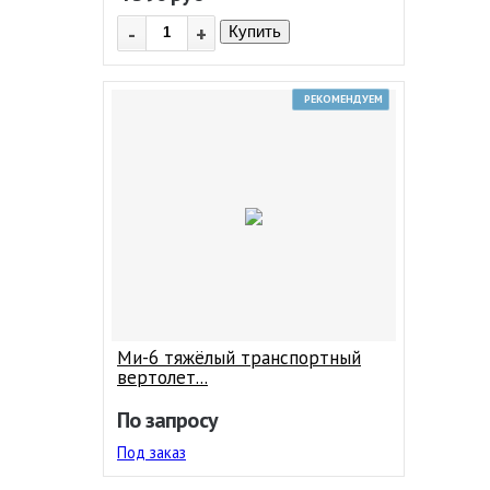
-
+
Купить
РЕКОМЕНДУЕМ
Ми-6 тяжёлый транспортный
вертолет...
По запросу
Под заказ