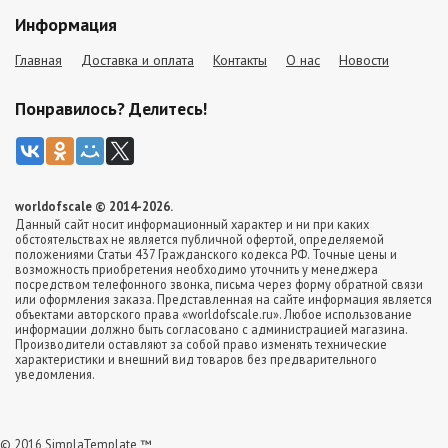
Информация
Главная
Доставка и оплата
Контакты
О нас
Новости
Понравилось? Делитесь!
worldofscale © 2014-2026.
Данный сайт носит информационный характер и ни при каких
обстоятельствах не является публичной офертой, определяемой
положениями Статьи 437 Гражданского кодекса РФ. Точные цены и
возможность приобретения необходимо уточнить у менеджера
посредством телефонного звонка, письма через форму обратной связи
или оформления заказа. Представленная на сайте информация является
объектами авторского права «worldofscale.ru». Любое использование
информации должно быть согласовано с администрацией магазина.
Производители оставляют за собой право изменять технические
характеристики и внешний вид товаров без предварительного
уведомления.
© 2016 SimplaTemplate ™