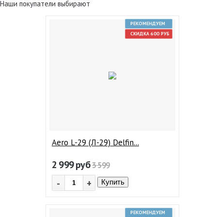
Наши покупатели выбирают
РЕКОМЕНДУЕМ
СКИДКА 600 РУБ
Aero L-29 (Л-29) Delfin...
2 999
руб
3 599
-
+
Купить
РЕКОМЕНДУЕМ