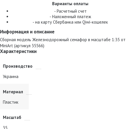
Варианты оплаты
- Расчетный счет
- Наложенный платеж
- на карту Сбербанка или Qiwi-кошелек
Информация и описание
Сборная модель Железнодорожный семафор в масштабе 1:35 от
MiniArt (артикул 35566)
Характеристики
Производство
Украина
Материал
Пластик
Масштаб
35