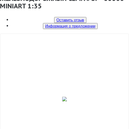
MINIART 1:35
Оставить отзыв
Информация о предложении