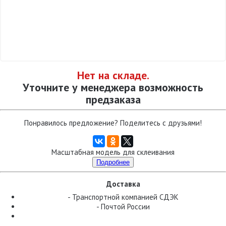
Нет на складе.
Уточните у менеджера возможность
предзаказа
Понравилось предложение? Поделитесь с друзьями!
Масштабная модель для склеивания
Подробнее
Доставка
- Транспортной компанией СДЭК
- Почтой России