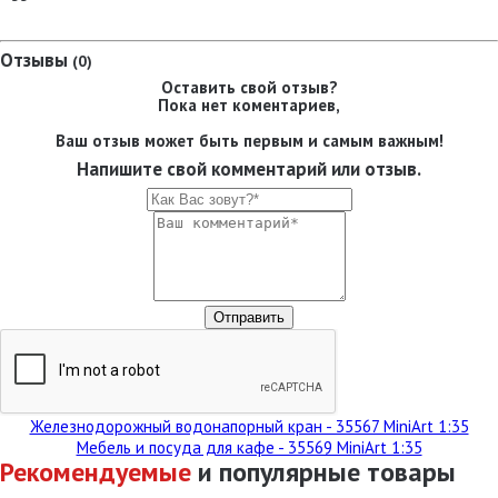
Отзывы
(0)
Оставить свой отзыв?
Пока нет коментариев,
Ваш отзыв может быть первым и самым важным!
Напишите свой комментарий или отзыв.
Железнодорожный водонапорный кран - 35567 MiniArt 1:35
Мебель и посуда для кафе - 35569 MiniArt 1:35
Рекомендуемые
и популярные товары