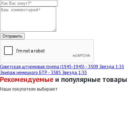
Советская штурмовая группа (1943-1945) - 3509 Звезда 1:35
Экипаж немецкого БТР - 3585 Звезда 1:35
Рекомендуемые
и популярные товары
Наши покупатели выбирают