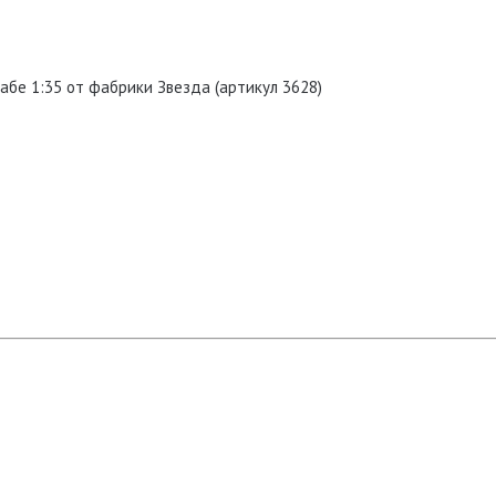
бе 1:35 от фабрики Звезда (артикул 3628)