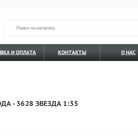
ВКА И ОПЛАТА
КОНТАКТЫ
О НАС
А - 3628 ЗВЕЗДА 1:35