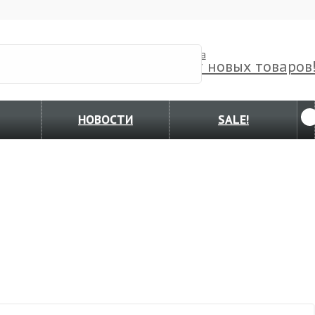
Корзина
Ждет новых товаров
НОВОСТИ
SALE!