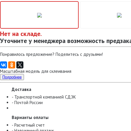
Нет на складе.
Уточните у менеджера возможность предзак
Понравилось предложение? Поделитесь с друзьями!
Масштабная модель для склеивания
Подробнее
Доставка
- Транспортной компанией СДЭК
- Почтой России
Варианты оплаты
- Расчетный счет
- Наложенный платеж