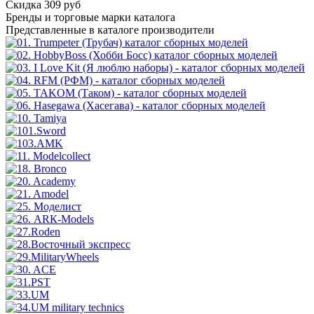
Скидка 309 руб
Бренды
и торговые марки каталога
Представленные в каталоге производители