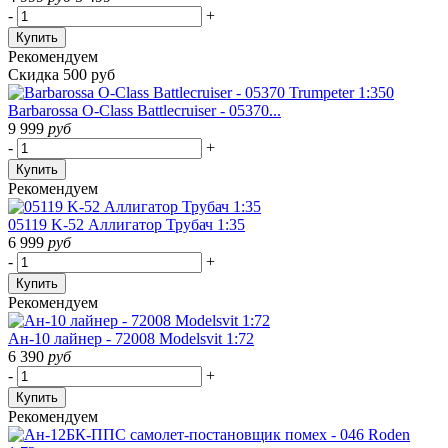
-
+
Купить
Рекомендуем
Скидка 500 руб
Barbarossa O-Class Battlecruiser - 05370...
9 999
руб
-
+
Купить
Рекомендуем
05119 K-52 Аллигатор Трубач 1:35
6 999
руб
-
+
Купить
Рекомендуем
Ан-10 лайнер - 72008 Modelsvit 1:72
6 390
руб
-
+
Купить
Рекомендуем