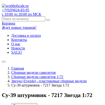
+7(929)
624-83-95
с 10:00 до 20:00 по МСК
Корзина
Ждет новых товаров!
Доставка и оплата
Контакты
О нас
Новости
SALE!
Главная
Сборные модели самолетов
Сборные модели самолетов 1:72
Звезда (Zvezda) - пластиковые сборные модели
Су-39 штурмовик - 7217 Звезда 1:72
Су-39 штурмовик - 7217 Звезда 1:72