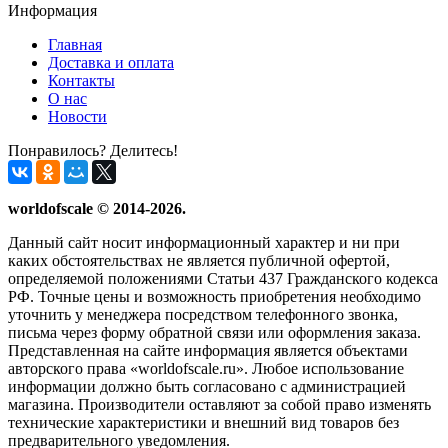
Информация
Главная
Доставка и оплата
Контакты
О нас
Новости
Понравилось? Делитесь!
worldofscale © 2014-2026.
Данный сайт носит информационный характер и ни при
каких обстоятельствах не является публичной офертой,
определяемой положениями Статьи 437 Гражданского кодекса
РФ. Точные цены и возможность приобретения необходимо
уточнить у менеджера посредством телефонного звонка,
письма через форму обратной связи или оформления заказа.
Представленная на сайте информация является объектами
авторского права «worldofscale.ru». Любое использование
информации должно быть согласовано с администрацией
магазина. Производители оставляют за собой право изменять
технические характеристики и внешний вид товаров без
предварительного уведомления.