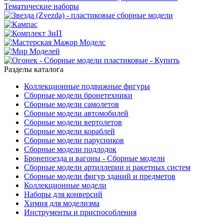
Разделы каталога
Коллекционные подвижные фигуры
Сборные модели бронетехники
Сборные модели самолетов
Сборные модели автомобилей
Сборные модели вертолетов
Сборные модели кораблей
Сборные модели парусников
Сборные модели подлодок
Бронепоезда и вагоны - Сборные модели
Сборные модели артиллерии и ракетных систем
Сборные модели фигур зданий и предметов
Коллекционные модели
Наборы для конверсий
Химия для моделизма
Инструменты и приспособления