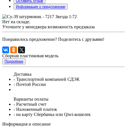
Оставить отзыв
Информация о предложении
Нет на складе.
Уточните у менеджера возможность предзаказа
Понравилось предложение? Поделитесь с друзьями!
Сборная пластиковая модель
Подробнее
Доставка
- Транспортной компанией СДЭК
- Почтой России
Варианты оплаты
- Расчетный счет
- Наложенный платеж
- на карту Сбербанка или Qiwi-кошелек
Информация и описание