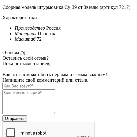
Сборная модель штурмовика Су-39 от Звезды (артикул 7217)
Характеристики
Производство
Россия
Материал
Пластик
Масштаб
72
Отзывы
(0)
Оставить свой отзыв?
Пока нет коментариев,
Ваш отзыв может быть первым и самым важным!
Напишите свой комментарий или отзыв.