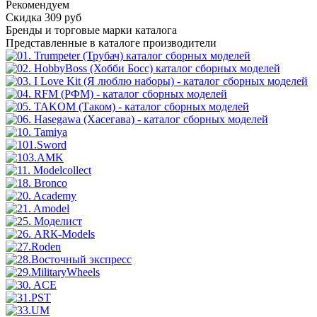
Рекомендуем
Скидка 309 руб
Бренды
и торговые марки каталога
Представленные в каталоге производители