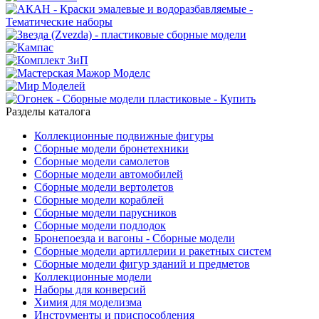
Разделы каталога
Коллекционные подвижные фигуры
Сборные модели бронетехники
Сборные модели самолетов
Сборные модели автомобилей
Сборные модели вертолетов
Сборные модели кораблей
Сборные модели парусников
Сборные модели подлодок
Бронепоезда и вагоны - Сборные модели
Сборные модели артиллерии и ракетных систем
Сборные модели фигур зданий и предметов
Коллекционные модели
Наборы для конверсий
Химия для моделизма
Инструменты и приспособления