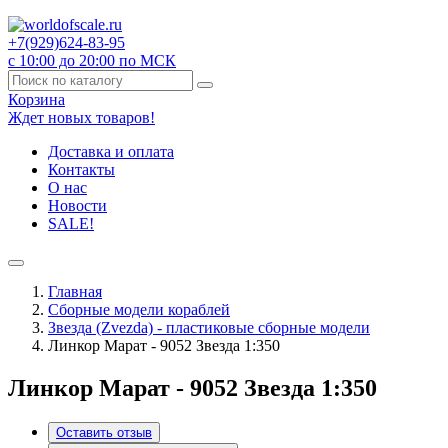
+7(929)
624-83-95
с 10:00 до 20:00 по МСК
Корзина
Ждет новых товаров!
Доставка и оплата
Контакты
О нас
Новости
SALE!
Главная
Сборные модели кораблей
Звезда (Zvezda) - пластиковые сборные модели
Линкор Марат - 9052 Звезда 1:350
Линкор Марат - 9052 Звезда 1:350
Оставить отзыв