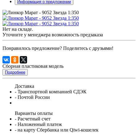
Информация о предложении
Нет на складе.
Уточните у менеджера возможность предзаказа
Понравилось предложение? Поделитесь с друзьями!
Сборная пластиковая модель
Подробнее
Доставка
- Транспортной компанией СДЭК
- Почтой России
Варианты оплаты
- Расчетный счет
- Наложенный платеж
- на карту Сбербанка или Qiwi-кошелек