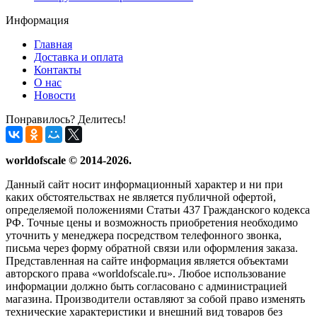
Информация
Главная
Доставка и оплата
Контакты
О нас
Новости
Понравилось? Делитесь!
worldofscale © 2014-2026.
Данный сайт носит информационный характер и ни при
каких обстоятельствах не является публичной офертой,
определяемой положениями Статьи 437 Гражданского кодекса
РФ. Точные цены и возможность приобретения необходимо
уточнить у менеджера посредством телефонного звонка,
письма через форму обратной связи или оформления заказа.
Представленная на сайте информация является объектами
авторского права «worldofscale.ru». Любое использование
информации должно быть согласовано с администрацией
магазина. Производители оставляют за собой право изменять
технические характеристики и внешний вид товаров без