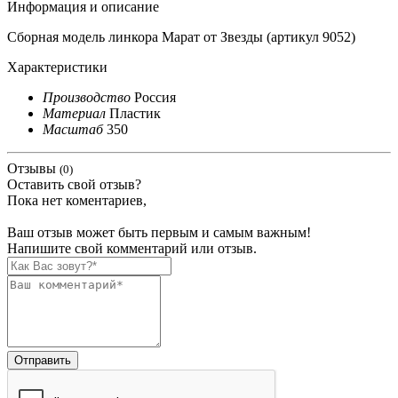
Информация и описание
Сборная модель линкора Марат от Звезды (артикул 9052)
Характеристики
Производство
Россия
Материал
Пластик
Масштаб
350
Отзывы
(0)
Оставить свой отзыв?
Пока нет коментариев,
Ваш отзыв может быть первым и самым важным!
Напишите свой комментарий или отзыв.