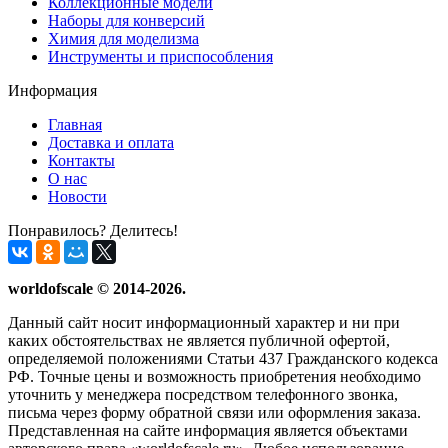
Коллекционные модели
Наборы для конверсий
Химия для моделизма
Инструменты и приспособления
Информация
Главная
Доставка и оплата
Контакты
О нас
Новости
Понравилось? Делитесь!
worldofscale © 2014-2026.
Данный сайт носит информационный характер и ни при
каких обстоятельствах не является публичной офертой,
определяемой положениями Статьи 437 Гражданского кодекса
РФ. Точные цены и возможность приобретения необходимо
уточнить у менеджера посредством телефонного звонка,
письма через форму обратной связи или оформления заказа.
Представленная на сайте информация является объектами