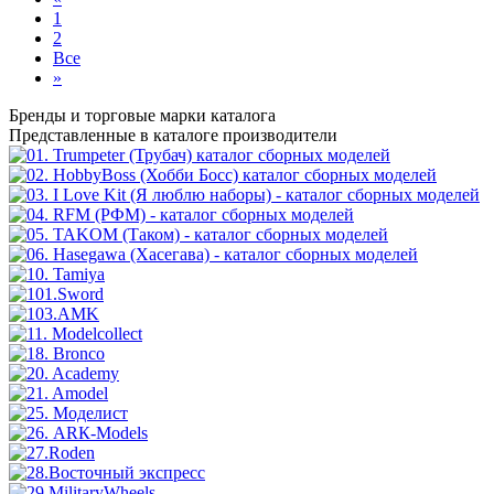
1
2
Все
»
Бренды
и торговые марки каталога
Представленные в каталоге производители