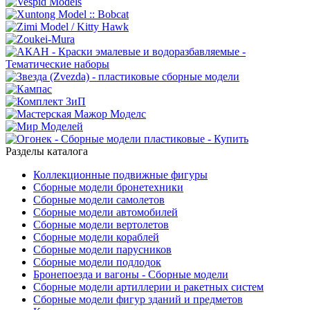
Разделы каталога
Коллекционные подвижные фигуры
Сборные модели бронетехники
Сборные модели самолетов
Сборные модели автомобилей
Сборные модели вертолетов
Сборные модели кораблей
Сборные модели парусников
Сборные модели подлодок
Бронепоезда и вагоны - Сборные модели
Сборные модели артиллерии и ракетных систем
Сборные модели фигур зданий и предметов