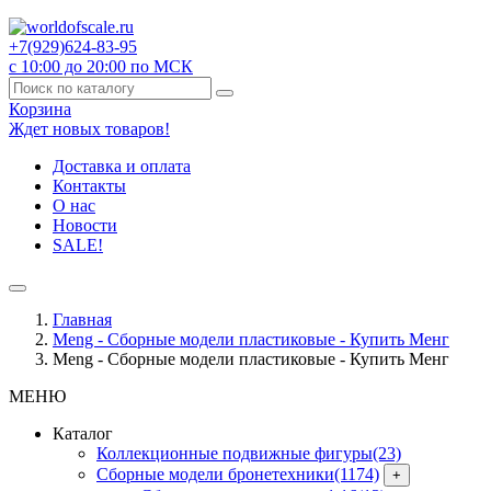
+7(929)
624-83-95
с 10:00 до 20:00 по МСК
Корзина
Ждет новых товаров!
Доставка и оплата
Контакты
О нас
Новости
SALE!
Главная
Meng - Сборные модели пластиковые - Купить Менг
Meng - Сборные модели пластиковые - Купить Менг
МЕНЮ
Каталог
Коллекционные подвижные фигуры
(23)
Сборные модели бронетехники
(1174)
+