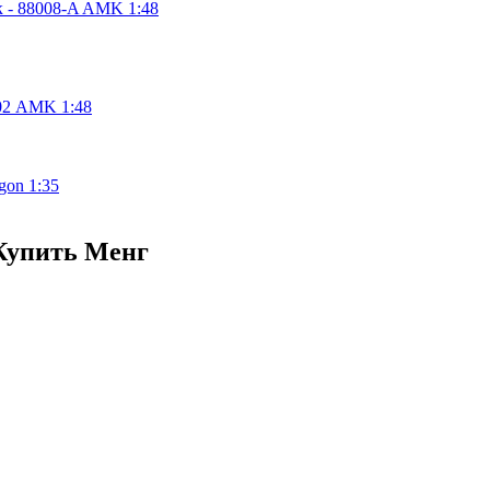
 Купить Менг