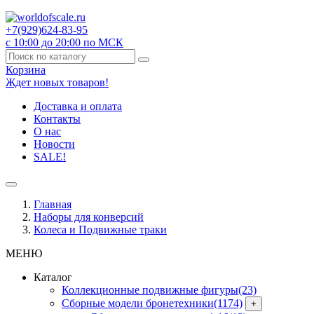
+7(929)
624-83-95
с 10:00 до 20:00 по МСК
Корзина
Ждет новых товаров!
Доставка и оплата
Контакты
О нас
Новости
SALE!
Главная
Наборы для конверсий
Колеса и Подвижные траки
МЕНЮ
Каталог
Коллекционные подвижные фигуры
(23)
Сборные модели бронетехники
(1174)
+