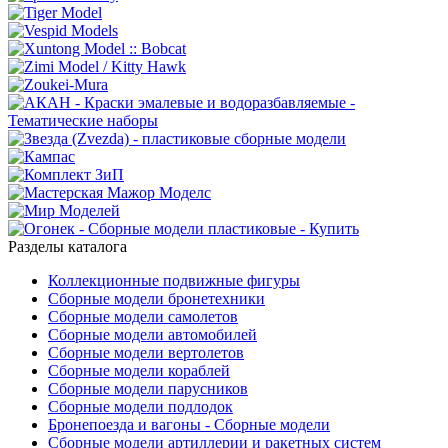
Разделы каталога
Коллекционные подвижные фигуры
Сборные модели бронетехники
Сборные модели самолетов
Сборные модели автомобилей
Сборные модели вертолетов
Сборные модели кораблей
Сборные модели парусников
Сборные модели подлодок
Бронепоезда и вагоны - Сборные модели
Сборные модели артиллерии и ракетных систем