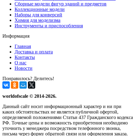
Сборные модели фигур зданий и предметов
Коллекционные модели
Наборы для конверсий
Химия для моделизма
Инструменты и приспособления
Информация
Главная
Доставка и оплата
Контакты
О нас
Новости
Понравилось? Делитесь!
worldofscale © 2014-2026.
Данный сайт носит информационный характер и ни при
каких обстоятельствах не является публичной офертой,
определяемой положениями Статьи 437 Гражданского кодекса
РФ. Точные цены и возможность приобретения необходимо
уточнить у менеджера посредством телефонного звонка,
письма через форму обратной связи или оформления заказа.