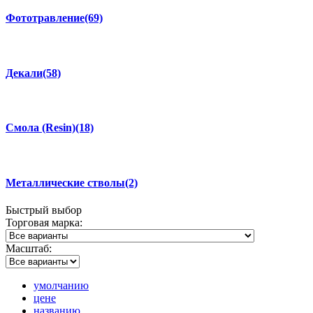
Фототравление
(69)
Декали
(58)
Смола (Resin)
(18)
Металлические стволы
(2)
Быстрый
выбор
Торговая марка:
Масштаб:
умолчанию
цене
названию