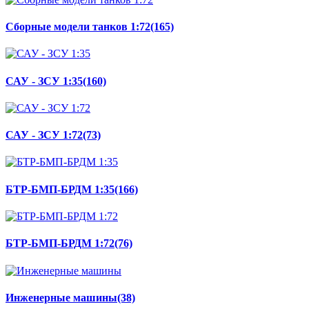
Сборные модели танков 1:72
(165)
САУ - ЗСУ 1:35
(160)
САУ - ЗСУ 1:72
(73)
БТР-БМП-БРДМ 1:35
(166)
БТР-БМП-БРДМ 1:72
(76)
Инженерные машины
(38)