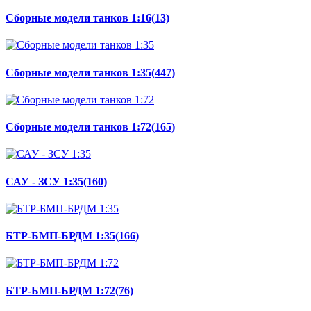
Сборные модели танков 1:16
(13)
Сборные модели танков 1:35
(447)
Сборные модели танков 1:72
(165)
САУ - ЗСУ 1:35
(160)
БТР-БМП-БРДМ 1:35
(166)
БТР-БМП-БРДМ 1:72
(76)