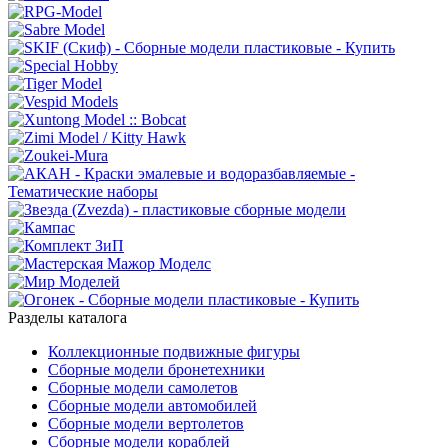
Разделы каталога
Коллекционные подвижные фигуры
Сборные модели бронетехники
Сборные модели самолетов
Сборные модели автомобилей
Сборные модели вертолетов
Сборные модели кораблей