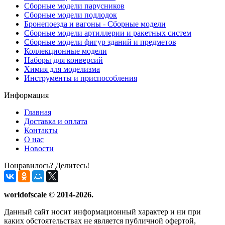
Сборные модели парусников
Сборные модели подлодок
Бронепоезда и вагоны - Сборные модели
Сборные модели артиллерии и ракетных систем
Сборные модели фигур зданий и предметов
Коллекционные модели
Наборы для конверсий
Химия для моделизма
Инструменты и приспособления
Информация
Главная
Доставка и оплата
Контакты
О нас
Новости
Понравилось? Делитесь!
worldofscale © 2014-2026.
Данный сайт носит информационный характер и ни при
каких обстоятельствах не является публичной офертой,