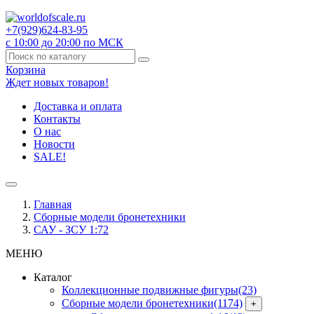
+7(929)
624-83-95
с 10:00 до 20:00 по МСК
Корзина
Ждет новых товаров!
Доставка и оплата
Контакты
О нас
Новости
SALE!
Главная
Сборные модели бронетехники
САУ - ЗСУ 1:72
МЕНЮ
Каталог
Коллекционные подвижные фигуры
(23)
Сборные модели бронетехники
(1174)
+