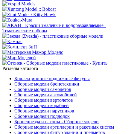
Разделы каталога
Коллекционные подвижные фигуры
Сборные модели бронетехники
Сборные модели самолетов
Сборные модели автомобилей
Сборные модели вертолетов
Сборные модели кораблей
Сборные модели парусников
Сборные модели подлодок
Бронепоезда и вагоны - Сборные модели
Сборные модели артиллерии и ракетных систем
Сборные модели фигур зданий и предметов