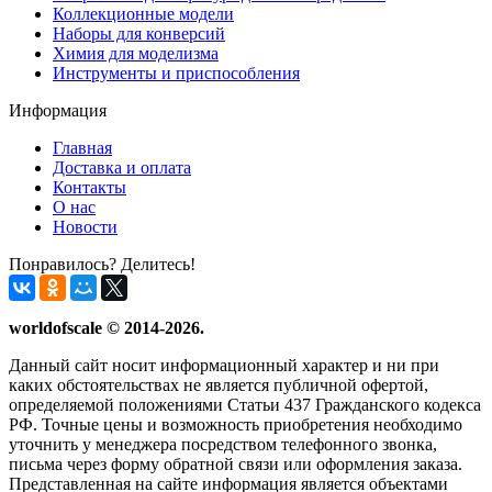
Коллекционные модели
Наборы для конверсий
Химия для моделизма
Инструменты и приспособления
Информация
Главная
Доставка и оплата
Контакты
О нас
Новости
Понравилось? Делитесь!
worldofscale © 2014-2026.
Данный сайт носит информационный характер и ни при
каких обстоятельствах не является публичной офертой,
определяемой положениями Статьи 437 Гражданского кодекса
РФ. Точные цены и возможность приобретения необходимо
уточнить у менеджера посредством телефонного звонка,
письма через форму обратной связи или оформления заказа.
Представленная на сайте информация является объектами