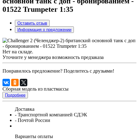
основной танк с доп - бронированием -
01522 Trumpeter 1:35
Оставить отзыв
Информация о предложении
Нет на складе.
Уточните у менеджера возможность предзаказа
Понравилось предложение? Поделитесь с друзьями!
Сборная модель из пластмассы
Подробнее
Доставка
- Транспортной компанией СДЭК
- Почтой России
Варианты оплаты