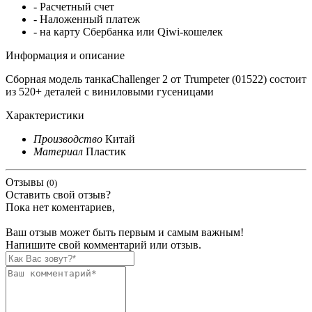
- Расчетный счет
- Наложенный платеж
- на карту Сбербанка или Qiwi-кошелек
Информация и описание
Сборная модель танкаChallenger 2 от Trumpeter (01522) состоит
из 520+ деталей с виниловыми гусеницами
Характеристики
Производство
Китай
Материал
Пластик
Отзывы
(0)
Оставить свой отзыв?
Пока нет коментариев,
Ваш отзыв может быть первым и самым важным!
Напишите свой комментарий или отзыв.