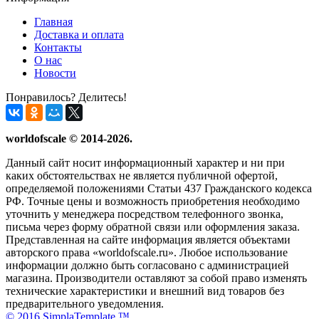
Главная
Доставка и оплата
Контакты
О нас
Новости
Понравилось? Делитесь!
worldofscale © 2014-2026.
Данный сайт носит информационный характер и ни при
каких обстоятельствах не является публичной офертой,
определяемой положениями Статьи 437 Гражданского кодекса
РФ. Точные цены и возможность приобретения необходимо
уточнить у менеджера посредством телефонного звонка,
письма через форму обратной связи или оформления заказа.
Представленная на сайте информация является объектами
авторского права «worldofscale.ru». Любое использование
информации должно быть согласовано с администрацией
магазина. Производители оставляют за собой право изменять
технические характеристики и внешний вид товаров без
предварительного уведомления.
© 2016 SimplaTemplate ™