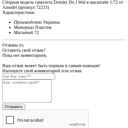
Сборная модель самолета Dornier Do J Wal в масштабе 1:72 от
Amodel (артикул 72233)
Характеристики
Производство
Украина
Материал
Пластик
Масштаб
72
Отзывы
(0)
Оставить свой отзыв?
Пока нет коментариев,
Ваш отзыв может быть первым и самым важным!
Напишите свой комментарий или отзыв.