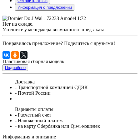
Оставить отзыв
Информация о предложении
Нет на складе.
Уточните у менеджера возможность предзаказа
Понравилось предложение? Поделитесь с друзьями!
Пластиковая сборная модель
Подробнее
Доставка
- Транспортной компанией СДЭК
- Почтой России
Варианты оплаты
- Расчетный счет
- Наложенный платеж
- на карту Сбербанка или Qiwi-кошелек
Информация и описание