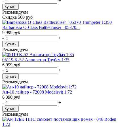
-
+
Купить
Рекомендуем
Скидка 500 руб
Barbarossa O-Class Battlecruiser - 05370...
9 999
руб
-
+
Купить
Рекомендуем
05119 K-52 Аллигатор Трубач 1:35
6 999
руб
-
+
Купить
Рекомендуем
Ан-10 лайнер - 72008 Modelsvit 1:72
6 390
руб
-
+
Купить
Рекомендуем