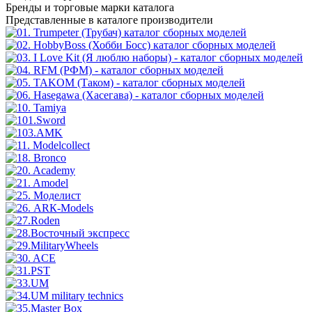
Бренды
и торговые марки каталога
Представленные в каталоге производители