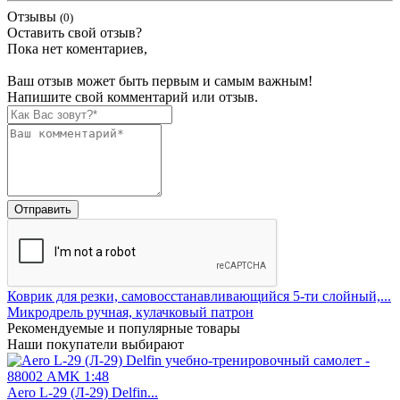
Отзывы
(0)
Оставить свой отзыв?
Пока нет коментариев,
Ваш отзыв может быть первым и самым важным!
Напишите свой комментарий или отзыв.
Коврик для резки, самовосстанавливающийся 5-ти слойный,...
Микродрель ручная, кулачковый патрон
Рекомендуемые
и популярные товары
Наши покупатели выбирают
Aero L-29 (Л-29) Delfin...