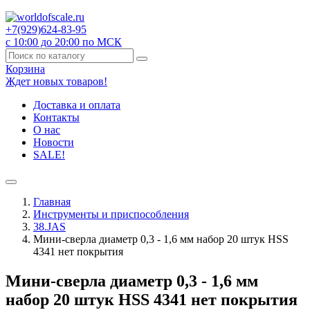
+7(929)
624-83-95
с 10:00 до 20:00 по МСК
Корзина
Ждет новых товаров!
Доставка и оплата
Контакты
О нас
Новости
SALE!
Главная
Инструменты и приспособления
38.JAS
Мини-сверла диаметр 0,3 - 1,6 мм набор 20 штук HSS
4341 нет покрытия
Мини-сверла диаметр 0,3 - 1,6 мм
набор 20 штук HSS 4341 нет покрытия