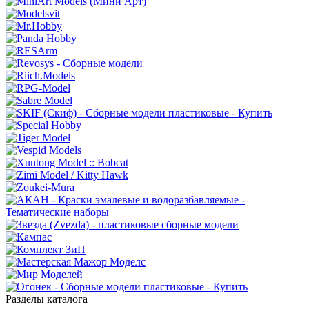
Разделы каталога