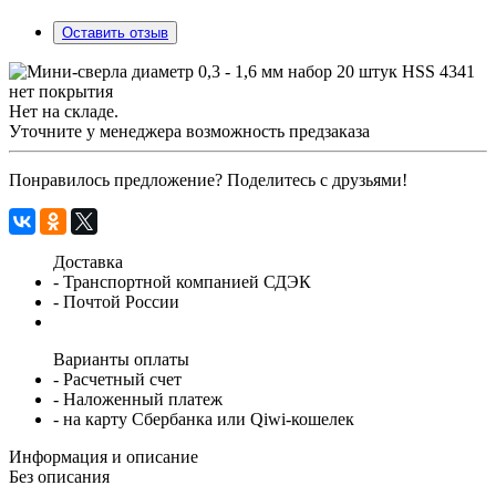
Оставить отзыв
Нет на складе.
Уточните у менеджера возможность предзаказа
Понравилось предложение? Поделитесь с друзьями!
Доставка
- Транспортной компанией СДЭК
- Почтой России
Варианты оплаты
- Расчетный счет
- Наложенный платеж
- на карту Сбербанка или Qiwi-кошелек
Информация и описание
Без описания